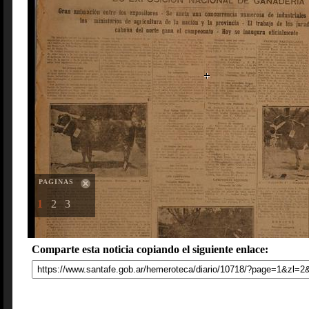
PAGINAS
1
2
3
Comparte esta noticia copiando el siguiente enlace: