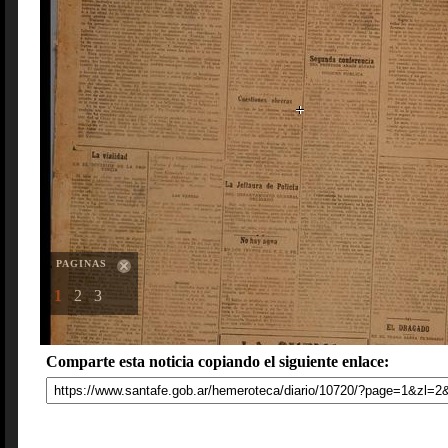
PAGINAS
1
2
3
Comparte esta noticia copiando el siguiente enlace: