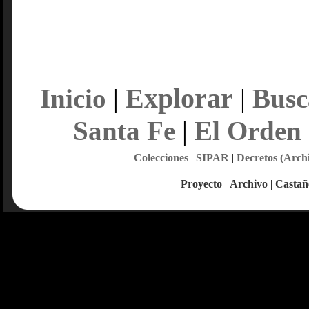
Explorar
Inicio
|
|
Busc
Santa Fe
|
El Orden
Colecciones
|
SIPAR
|
Decretos (Arch
Proyecto
|
Archivo
|
Castañ