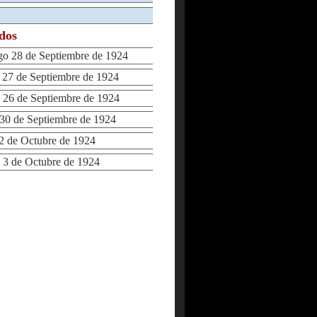
ados
 28 de Septiembre de 1924
7 de Septiembre de 1924
26 de Septiembre de 1924
0 de Septiembre de 1924
 de Octubre de 1924
3 de Octubre de 1924