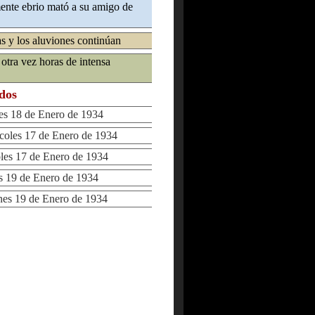
nte ebrio mató a su amigo de
s y los aluviones continúan
otra vez horas de intensa
ados
s 18 de Enero de 1934
les 17 de Enero de 1934
s 17 de Enero de 1934
 19 de Enero de 1934
s 19 de Enero de 1934