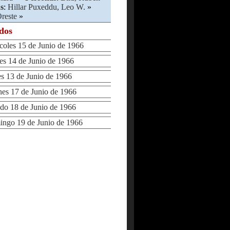
s
:
Hillar Puxeddu, Leo W.
»
reste
»
ados
les 15 de Junio de 1966
 14 de Junio de 1966
 13 de Junio de 1966
s 17 de Junio de 1966
o 18 de Junio de 1966
go 19 de Junio de 1966