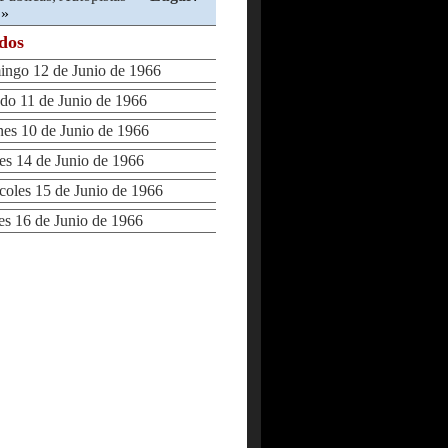
»
ados
go 12 de Junio de 1966
o 11 de Junio de 1966
s 10 de Junio de 1966
 14 de Junio de 1966
les 15 de Junio de 1966
 16 de Junio de 1966