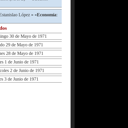
Estanislao López
» «
Economía
:
ados
ngo 30 de Mayo de 1971
o 29 de Mayo de 1971
es 28 de Mayo de 1971
 1 de Junio de 1971
les 2 de Junio de 1971
 3 de Junio de 1971