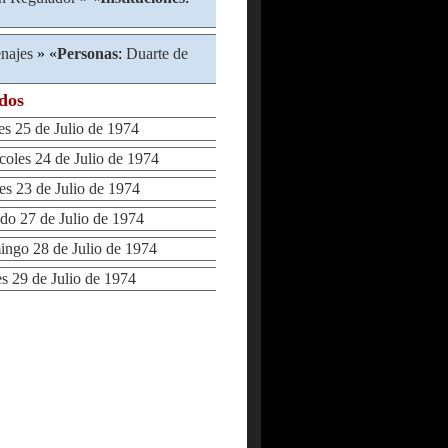
najes
» «
Personas
:
Duarte de
ados
 25 de Julio de 1974
les 24 de Julio de 1974
 23 de Julio de 1974
 27 de Julio de 1974
go 28 de Julio de 1974
29 de Julio de 1974