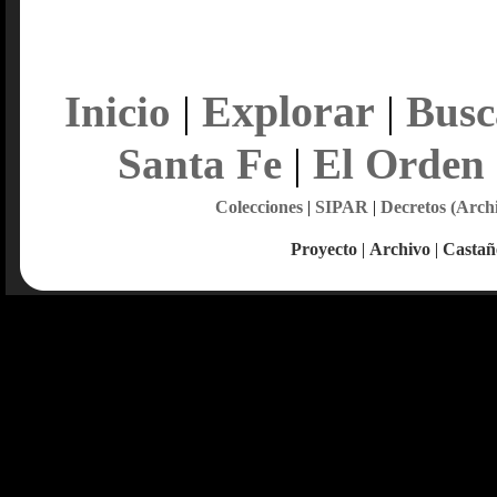
Explorar
Inicio
|
|
Busc
Santa Fe
|
El Orden
Colecciones
|
SIPAR
|
Decretos (Arch
Proyecto
|
Archivo
|
Castañ