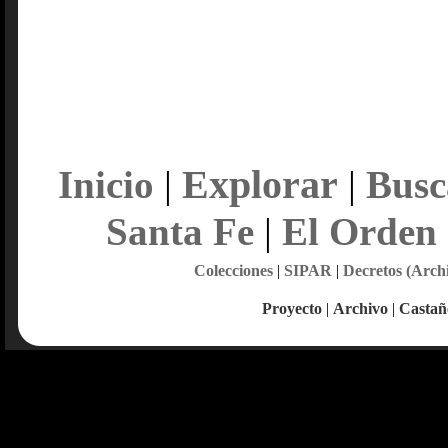
Explorar
Inicio
|
|
Busc
Santa Fe
|
El Orden
Colecciones
|
SIPAR
|
Decretos (Arch
Proyecto
|
Archivo
|
Castañ