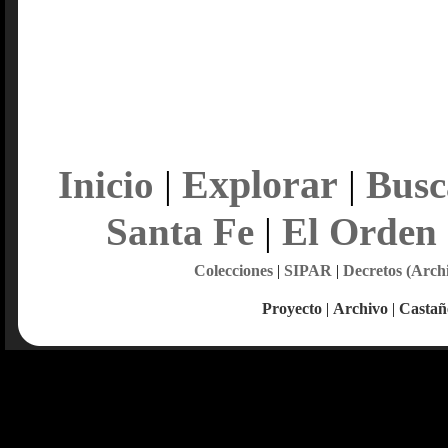
Explorar
Inicio
|
|
Busc
Santa Fe
|
El Orden
Colecciones
|
SIPAR
|
Decretos (Arch
Proyecto
|
Archivo
|
Castañ