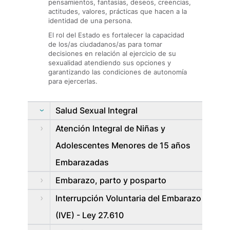
pensamientos, fantasías, deseos, creencias,
actitudes, valores, prácticas que hacen a la
identidad de una persona.
El rol del Estado es fortalecer la capacidad
de los/as ciudadanos/as para tomar
decisiones en relación al ejercicio de su
sexualidad atendiendo sus opciones y
garantizando las condiciones de autonomía
para ejercerlas.
Salud Sexual Integral
Atención Integral de Niñas y
Adolescentes Menores de 15 años
Embarazadas
Embarazo, parto y posparto
Interrupción Voluntaria del Embarazo
(IVE) - Ley 27.610