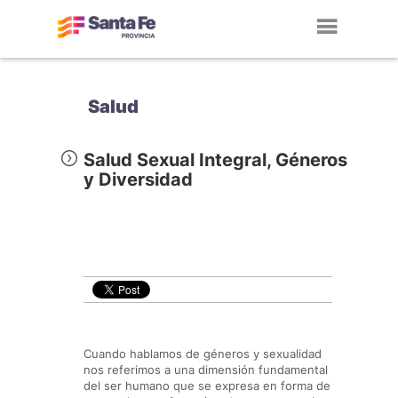
Toggl
navig
Salud
Salud Sexual Integral, Géneros
y Diversidad
Cuando hablamos de géneros y sexualidad
nos referimos a una dimensión fundamental
del ser humano que se expresa en forma de