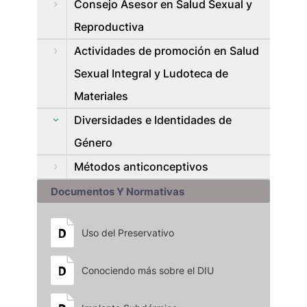
Consejo Asesor en Salud Sexual y
Reproductiva
Actividades de promoción en Salud
Sexual Integral y Ludoteca de
Materiales
Diversidades e Identidades de
Género
Métodos anticonceptivos
Documentos Y Normativas
Uso del Preservativo
Conociendo más sobre el DIU