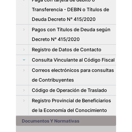
Transferencia - DEBIN o Títulos de
Deuda Decreto N° 415/2020
Pagos con Títulos de Deuda según
Decreto N° 415/2020
Registro de Datos de Contacto
Consulta Vinculante al Código Fiscal
Correos electrónicos para consultas
de Contribuyentes
Código de Operación de Traslado
Registro Provincial de Beneficiarios
de la Economía del Conocimiento
Documentos Y Normativas