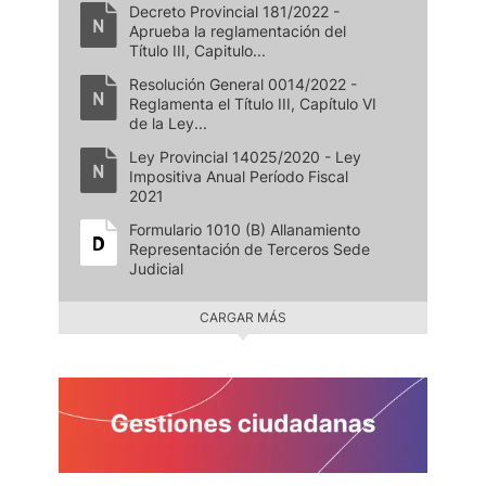
Decreto Provincial 181/2022 -
Aprueba la reglamentación del
Título III, Capitulo...
Resolución General 0014/2022 -
Reglamenta el Título III, Capítulo VI
de la Ley...
Ley Provincial 14025/2020 - Ley
Impositiva Anual Período Fiscal
2021
Formulario 1010 (B) Allanamiento
Representación de Terceros Sede
Judicial
CARGAR MÁS