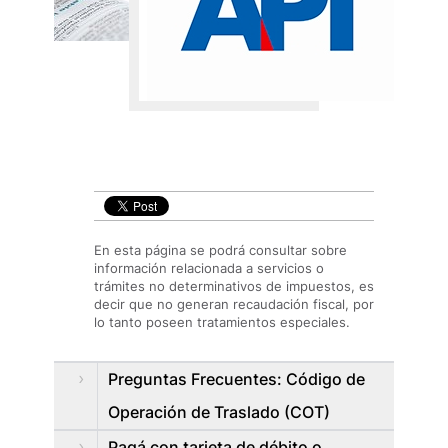
En esta página se podrá consultar sobre
información relacionada a servicios o
trámites no determinativos de impuestos, es
decir que no generan recaudación fiscal, por
lo tanto poseen tratamientos especiales.
Preguntas Frecuentes: Código de
Operación de Traslado (COT)
Pagá con tarjeta de débito o