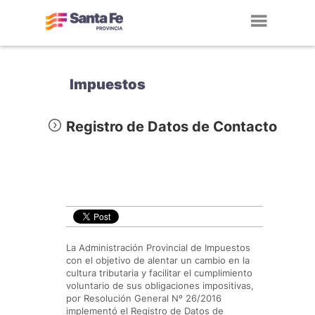
Toggl
navig
Impuestos
Registro de Datos de Contacto
La Administración Provincial de Impuestos
con el objetivo de alentar un cambio en la
cultura tributaria y facilitar el cumplimiento
voluntario de sus obligaciones impositivas,
por Resolución General Nº 26/2016
implementó el Registro de Datos de