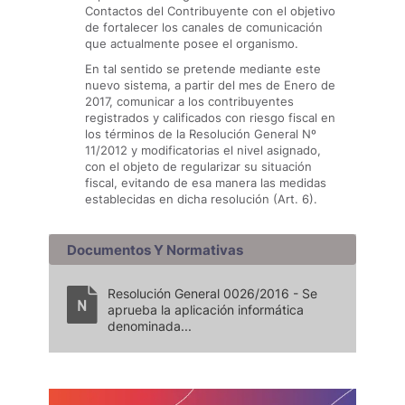
Contactos del Contribuyente con el objetivo
de fortalecer los canales de comunicación
que actualmente posee el organismo.
En tal sentido se pretende mediante este
nuevo sistema, a partir del mes de Enero de
2017, comunicar a los contribuyentes
registrados y calificados con riesgo fiscal en
los términos de la Resolución General Nº
11/2012 y modificatorias el nivel asignado,
con el objeto de regularizar su situación
fiscal, evitando de esa manera las medidas
establecidas en dicha resolución (Art. 6).
Documentos Y Normativas
Resolución General 0026/2016 - Se
aprueba la aplicación informática
denominada...