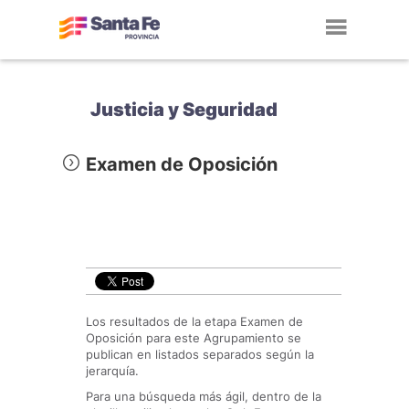
Toggl
navig
Justicia y Seguridad
Examen de Oposición
Los resultados de la etapa Examen de
Oposición para este Agrupamiento se
publican en listados separados según la
jerarquía.
Para una búsqueda más ágil, dentro de la