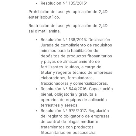
Resolución N° 135/2015:
Prohibición del uso y/o aplicación de 2,4D
éster isobutílico.
Restricción del uso y/o aplicación de 2,4D
sal dimetil amina.
Resolución N° 138/2015: Declaración
Jurada de cumplimiento de requisitos
mínimos para la habilitación de
depósitos de productos fitosanitarios
y playas de almacenamiento de
fertilizantes líquidos, a cargo del
titular y regente técnico de empresas
elaboradoras, formuladoras,
fraccionadoras y comercializadoras.
Resolución N° 644/2016: Capacitación
bienal, obligatoria y gratuita a
operarios de equipos de aplicación
terrestres y aéreos.
Resolución N° 975/2017: Regulación
del registro obligatorio de empresas
de control de plagas mediante
tratamientos con productos
fitosanitarios en poscosecha.