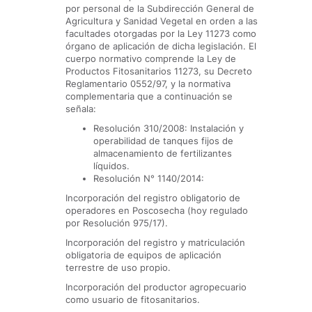
por personal de la Subdirección General de
Agricultura y Sanidad Vegetal en orden a las
facultades otorgadas por la Ley 11273 como
órgano de aplicación de dicha legislación. El
cuerpo normativo comprende la Ley de
Productos Fitosanitarios 11273, su Decreto
Reglamentario 0552/97, y la normativa
complementaria que a continuación
se
señala:
Resolución 310/2008: Instalación y
operabilidad de tanques fijos de
almacenamiento de fertilizantes
líquidos.
Resolución N° 1140/2014:
Incorporación del registro obligatorio de
operadores en Poscosecha (hoy regulado
por Resolución 975/17).
Incorporación del registro y matriculación
obligatoria de equipos de aplicación
terrestre de uso propio.
Incorporación del productor agropecuario
como usuario de fitosanitarios.