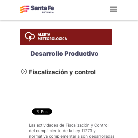
Toggl
navig
Desarrollo Productivo
Fiscalización y control
Las actividades de Fiscalización y Control
del cumplimiento de la Ley 11273 y
normativa complementaria son desarrolladas