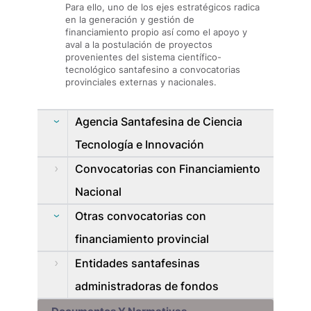
Para ello, uno de los ejes estratégicos radica
en la generación y gestión de
financiamiento propio así como el apoyo y
aval a la postulación de proyectos
provenientes del sistema científico-
tecnológico santafesino a convocatorias
provinciales externas y nacionales.
Agencia Santafesina de Ciencia
Tecnología e Innovación
Convocatorias con Financiamiento
Nacional
Otras convocatorias con
financiamiento provincial
Entidades santafesinas
administradoras de fondos