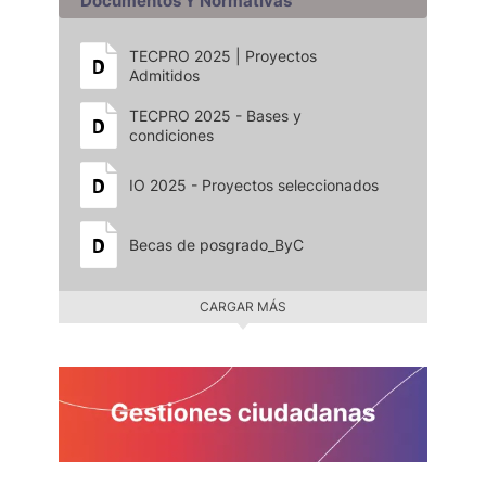
Documentos Y Normativas
TECPRO 2025 | Proyectos
Admitidos
TECPRO 2025 - Bases y
condiciones
IO 2025 - Proyectos seleccionados
Becas de posgrado_ByC
CARGAR MÁS