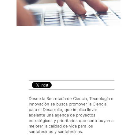
Desde la Secretaría de Ciencia, Tecnología e
Innovación se busca promover la Ciencia
para el Desarrollo, que implica llevar
adelante una agenda de proyectos
estratégicos y prioritarios que contribuyan a
mejorar la calidad de vida para los
santafesinos y santafesinas.