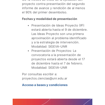
proyecto contra presentación del segundo
informe de avance y rendición de al menos
el 90% del primer desembolso.
Fechas y modalidad de presentación
Presentación de Ideas Proyecto (IP):
estará abierta hasta el 9 de diciembre.
Las Ideas Proyecto son una primera
aproximación al problema identificado
y a la estrategia de intervención.
Modalidad: SIGEVA-UNR
Presentación de Proyectos: La
convocatoria a la presentación de
proyectos estará abierta desde el 17
de diciembre hasta el 7 de febrero.
Modalidad: SIGEVA-UNR
Por consultas escribir a:
proyectos.ciencias@unr.edu.ar
Acceso a bases y condiciones