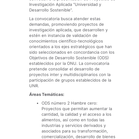
Investigación Aplicada “Universidad y
Desarrollo Sostenible”.
La convocatoria busca atender estas
demandas, promoviendo proyectos de
investigación aplicada, que desarrollen y
estén en instancia de validación de
conocimientos científico-tecnológicos
orientados a los ejes estratégicos que han
sido seleccionados en concordancia con los
Objetivos de Desarrollo Sostenible (ODS)
establecidos por la ONU. La convocatoria
pretende consolidar el desarrollo de
proyectos inter y multidisciplinarios con la
participación de grupos establecidos de la
UNR.
Áreas Temáticas:
ODS número 2 Hambre cero:
Proyectos que permitan aumentar la
cantidad, la calidad y el acceso a los
alimentos, así como en todas las
industrias y servicios derivados y
asociados para su transformación,
comercialización, desarrollo de bienes