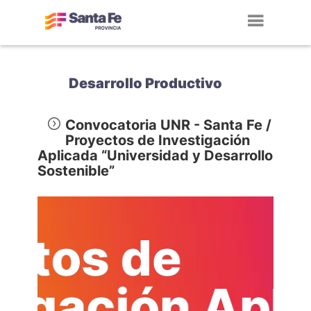
Toggl
navig
Desarrollo Productivo
Convocatoria UNR - Santa Fe /
Proyectos de Investigación
Aplicada “Universidad y Desarrollo
Sostenible”