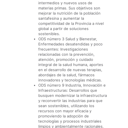
intermedios y nuevos usos de
materias primas. Sus objetivos son
mejorar la nutrición de la población
santafesina y aumentar la
competitividad de la Provincia a nivel
global a partir de soluciones
sostenibles.
ODS número 3 Salud y Bienestar,
Enfermedades desatendidas y poco
frecuentes: Investigaciones
relacionadas con la prevención,
atención, promoción y cuidado
integral de la salud humana, aportes
en el desarrollo de nuevas terapias,
abordajes de la salud, fármacos
innovadores y tecnologías médicas.
ODS número 9 Industria, Innovación e
Infraestructuras: Desarrollos que
busquen modernizar la infraestructura
y reconvertir las industrias para que
sean sostenibles, utilizando los
recursos con mayor eficacia y
promoviendo la adopción de
tecnologías y procesos industriales
limpios y ambientalmente racionales.