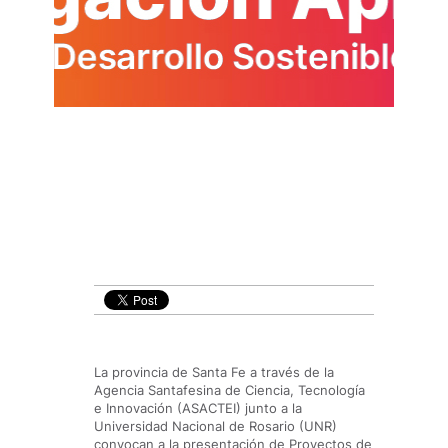
La provincia de Santa Fe a través de la
Agencia Santafesina de Ciencia, Tecnología
e Innovación (ASACTEI) junto a la
Universidad Nacional de Rosario (UNR)
convocan a la presentación de Proyectos de