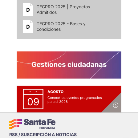
TECPRO 2025 | Proyectos
Admitidos
TECPRO 2025 - Bases y
condiciones
AGOSTO
Conocé los eventos programados
09
para el 2026
RSS / SUSCRIPCIÓN A NOTICIAS