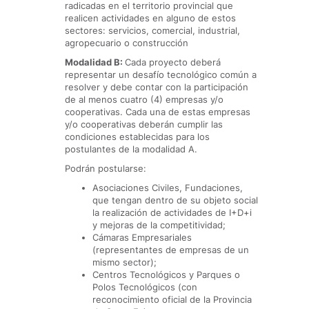
radicadas en el territorio provincial que
realicen actividades en alguno de estos
sectores: servicios, comercial, industrial,
agropecuario o construcción
Modalidad B:
Cada proyecto deberá
representar un desafío tecnológico común a
resolver y debe contar con la participación
de al menos cuatro (4) empresas y/o
cooperativas. Cada una de estas empresas
y/o cooperativas deberán cumplir las
condiciones establecidas para los
postulantes de la modalidad A.
Podrán postularse:
Asociaciones Civiles, Fundaciones,
que tengan dentro de su objeto social
la realización de actividades de I+D+i
y mejoras de la competitividad;
Cámaras Empresariales
(representantes de empresas de un
mismo sector);
Centros Tecnológicos y Parques o
Polos Tecnológicos (con
reconocimiento oficial de la Provincia