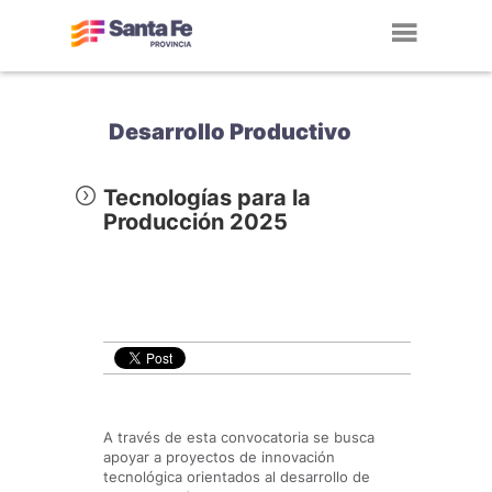
Toggl
navig
Desarrollo Productivo
Tecnologías para la
Producción 2025
A través de esta convocatoria se busca
apoyar a proyectos de innovación
tecnológica orientados al desarrollo de