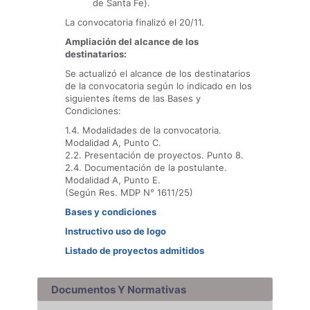
de Santa Fe).
La convocatoria finalizó el 20/11.
Ampliación del alcance de los
destinatarios:
Se actualizó el alcance de los destinatarios
de la convocatoria según lo indicado en los
siguientes ítems de las Bases y
Condiciones:
1.4. Modalidades de la convocatoria.
Modalidad A, Punto C.
2.2. Presentación de proyectos. Punto 8.
2.4. Documentación de la postulante.
Modalidad A, Punto E.
(Según Res. MDP N° 1611/25)
Bases y condiciones
Instructivo uso de logo
Listado de proyectos admitidos
Documentos Y Normativas