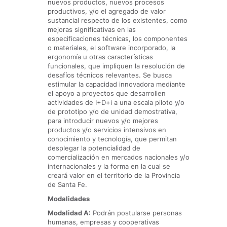
nuevos productos, nuevos procesos
productivos, y/o el agregado de valor
sustancial respecto de los existentes, como
mejoras significativas en las
especificaciones técnicas, los componentes
o materiales, el software incorporado, la
ergonomía u otras características
funcionales, que impliquen la resolución de
desafíos técnicos relevantes. Se busca
estimular la capacidad innovadora mediante
el apoyo a proyectos que desarrollen
actividades de I+D+i a una escala piloto y/o
de prototipo y/o de unidad demostrativa,
para introducir nuevos y/o mejores
productos y/o servicios intensivos en
conocimiento y tecnología, que permitan
desplegar la potencialidad de
comercialización en mercados nacionales y/o
internacionales y la forma en la cual se
creará valor en el territorio de la Provincia
de Santa Fe.
Modalidades
Modalidad A:
Podrán postularse personas
humanas, empresas y cooperativas