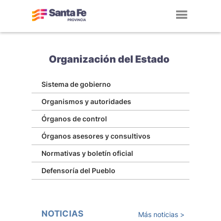
Toggl
navig
Organización del Estado
Sistema de gobierno
Organismos y autoridades
Órganos de control
Órganos asesores y consultivos
Normativas y boletín oficial
Defensoría del Pueblo
NOTICIAS
Más noticias >