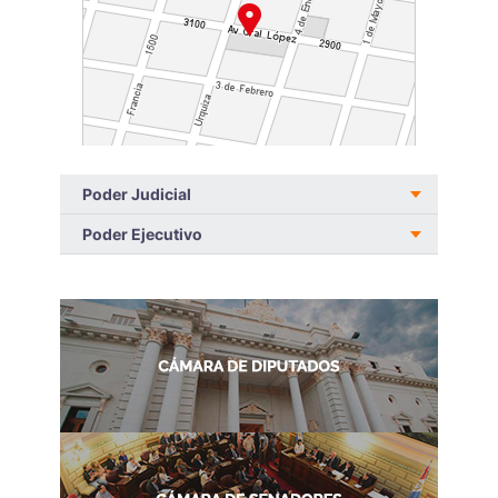
Poder Judicial
Poder Ejecutivo