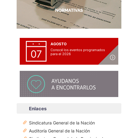
AGOSTO
Conocé los eventos programados
07
para el 2026
Enlaces
Sindicatura General de la Nación
Auditoría General de la Nación