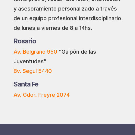
y asesoramiento personalizado a través
de un equipo profesional interdisciplinario
de lunes a viernes de 8 a 14hs.
Rosario
Av. Belgrano 950
“Galpón de las
Juventudes”
Bv. Seguí 5440
Santa Fe
Av. Gdor. Freyre 2074