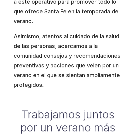
a este operativo para promover todo lo
que ofrece Santa Fe en la temporada de
verano.
Asimismo, atentos al cuidado de la salud
de las personas, acercamos a la
comunidad consejos y recomendaciones
preventivas y acciones que velen por un
verano en el que se sientan ampliamente
protegidos.
Trabajamos juntos
por un verano más