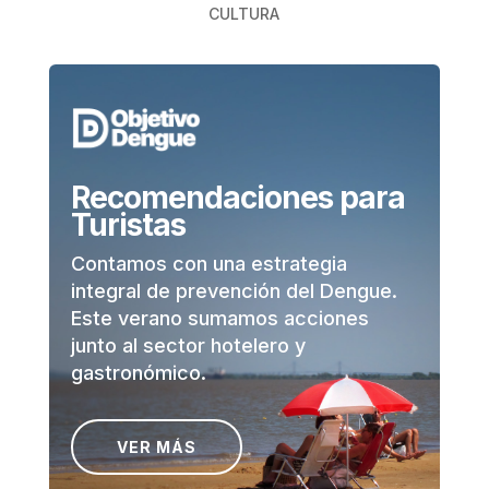
CULTURA
Recomendaciones para
Turistas
Contamos con una estrategia
integral de prevención del Dengue.
Este verano sumamos acciones
junto al sector hotelero y
gastronómico.
VER MÁS