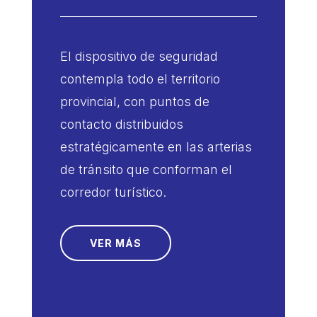
El dispositivo de seguridad
contempla todo el territorio
provincial, con puntos de
contacto distribuidos
estratégicamente en las arterias
de tránsito que conforman el
corredor turístico.
VER MÁS