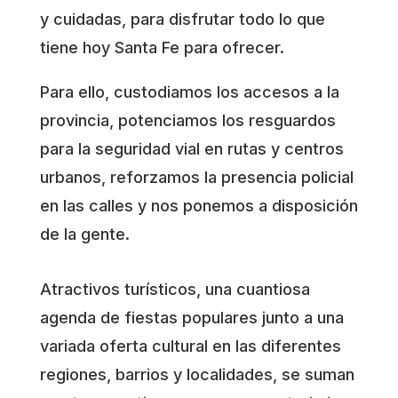
y cuidadas, para disfrutar todo lo que
tiene hoy Santa Fe para ofrecer.
Para ello, custodiamos los accesos a la
provincia, potenciamos los resguardos
para la seguridad vial en rutas y centros
urbanos, reforzamos la presencia policial
en las calles y nos ponemos a disposición
de la gente.
Atractivos turísticos, una cuantiosa
agenda de fiestas populares junto a una
variada oferta cultural en las diferentes
regiones, barrios y localidades, se suman