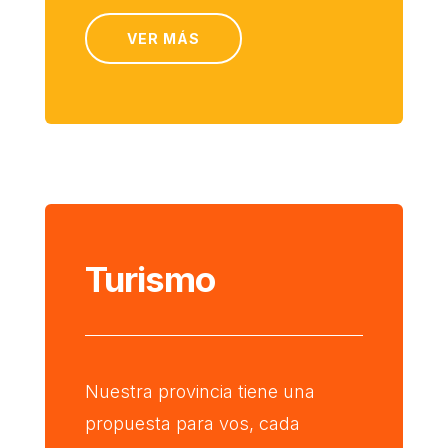
VER MÁS
Turismo
Nuestra provincia tiene una
propuesta para vos, cada