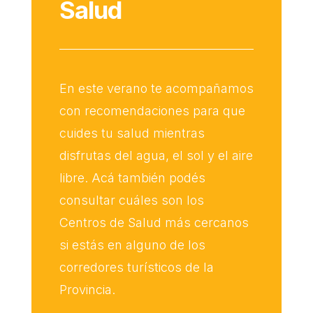
Salud
En este verano te acompañamos
con recomendaciones para que
cuides tu salud mientras
disfrutas del agua, el sol y el aire
libre. Acá también podés
consultar cuáles son los
Centros de Salud más cercanos
si estás en alguno de los
corredores turísticos de la
Provincia.