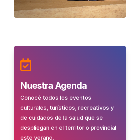

Nuestra Agenda
Conocé todos los eventos
culturales, turísticos, recreativos y
de cuidados de la salud que se
despliegan en el territorio provincial
este verano.