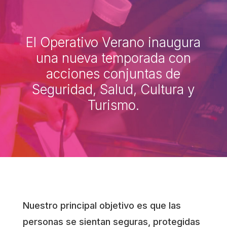
El Operativo Verano inaugura
una nueva temporada con
acciones conjuntas de
Seguridad, Salud, Cultura y
Turismo.
Nuestro principal objetivo es que las
personas se sientan seguras, protegidas