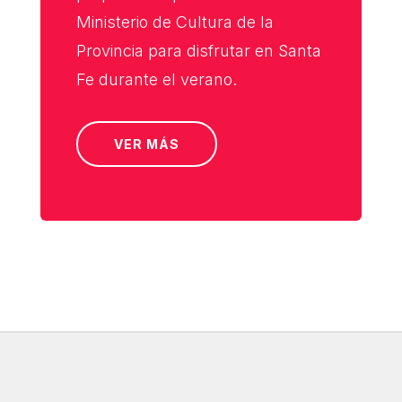
Ministerio de Cultura de la
Provincia para disfrutar en Santa
Fe durante el verano.
VER MÁS