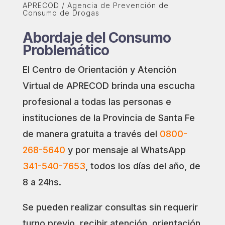
APRECOD / Agencia de Prevención de
Consumo de Drogas
Abordaje del Consumo
Problemático
El Centro de Orientación y Atención
Virtual de APRECOD brinda una escucha
profesional a todas las personas e
instituciones de la Provincia de Santa Fe
de manera gratuita a través del
0800-
268-5640
y por mensaje al WhatsApp
341-540-7653
, todos los días del año, de
8 a 24hs.
Se pueden realizar consultas sin requerir
turno previo, recibir atención, orientación