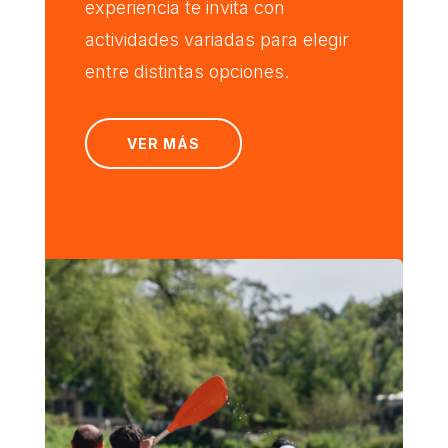
experiencia te invita con
actividades variadas para elegir
entre distintas opciones.
VER MÁS