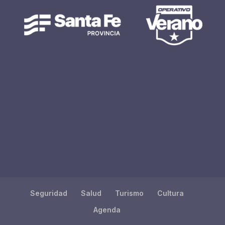
Seguridad
Salud
Turismo
Cultura
Agenda