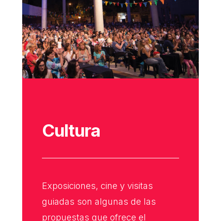
Cultura
Exposiciones, cine y visitas
guiadas son algunas de las
propuestas que ofrece el