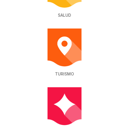
SALUD
TURISMO