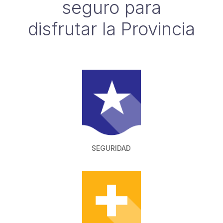
seguro para
disfrutar la Provincia
SEGURIDAD