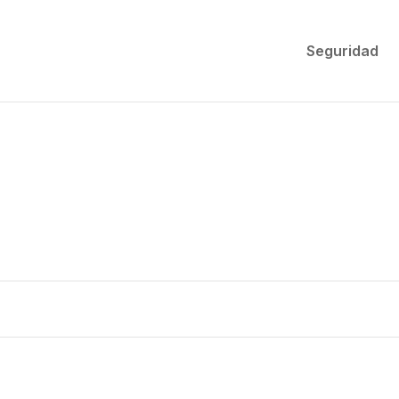
Seguridad