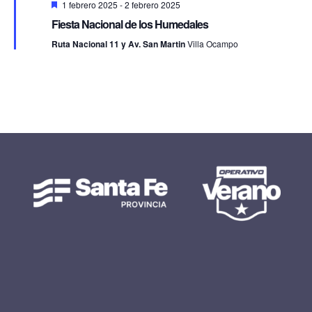
Destacado
1 febrero 2025
-
2 febrero 2025
Fiesta Nacional de los Humedales
Ruta Nacional 11 y Av. San Martin
Villa Ocampo