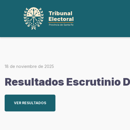
18 de noviembre de 2025
Resultados Escrutinio D
VER RESULTADOS