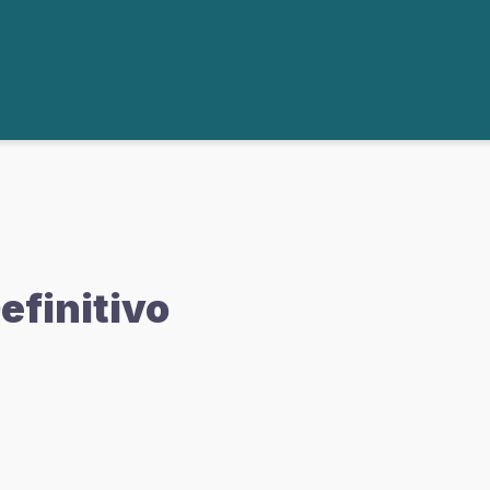
efinitivo