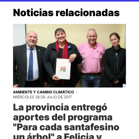
Noticias relacionadas
AMBIENTE Y CAMBIO CLIMÁTICO
MIÉRCOLES 26 DE JULIO DE 2017
La provincia entregó
aportes del programa
"Para cada santafesino
un árbol" a Felicia y