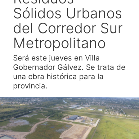
Sólidos Urbanos
del Corredor Sur
Metropolitano
Será este jueves en Villa
Gobernador Gálvez. Se trata de
una obra histórica para la
provincia.