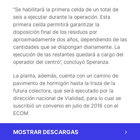
“Se habilitará la primera celda de un total de
seis a ejecutar durante la operación. Esta
primera celda permitirá garantizar la
disposición final de los residuos por
aproximadamente dos años, dependiendo de las
cantidades que se dispongan diariamente. La
ejecución de las restantes quedará a cargo del
operador del centro”, concluyó Speranza.
La planta, además, cuenta con un camino de
pavimento de hormigón hasta la traza de la
futura colectora, que será ejecutado por la
dirección nacional de Vialidad, para lo cual se
suscribió un convenio en julio de 2016 con el
ECOM.
MOSTRAR DESCARGAS