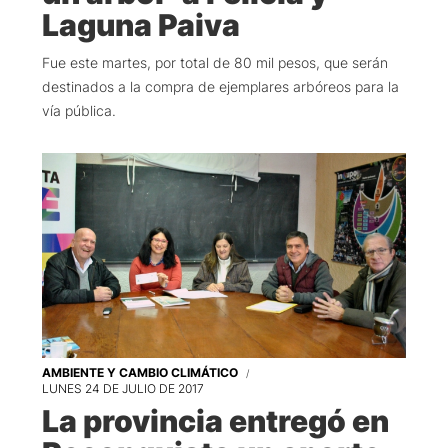
Laguna Paiva
Fue este martes, por total de 80 mil pesos, que serán
destinados a la compra de ejemplares arbóreos para la
vía pública.
AMBIENTE Y CAMBIO CLIMÁTICO
LUNES 24 DE JULIO DE 2017
La provincia entregó en