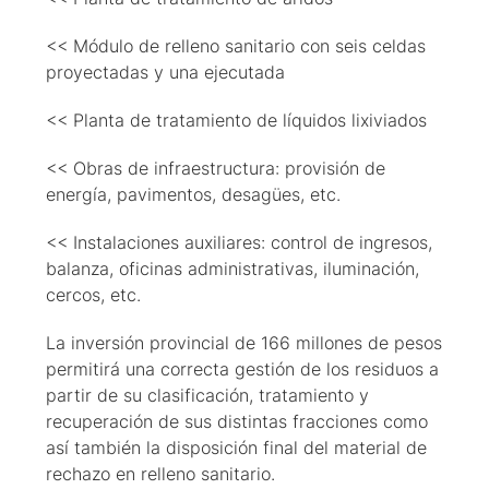
<< Módulo de relleno sanitario con seis celdas
proyectadas y una ejecutada
<< Planta de tratamiento de líquidos lixiviados
<< Obras de infraestructura: provisión de
energía, pavimentos, desagües, etc.
<< Instalaciones auxiliares: control de ingresos,
balanza, oficinas administrativas, iluminación,
cercos, etc.
La inversión provincial de 166 millones de pesos
permitirá una correcta gestión de los residuos a
partir de su clasificación, tratamiento y
recuperación de sus distintas fracciones como
así también la disposición final del material de
rechazo en relleno sanitario.