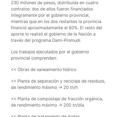
230 millones de pesos, distribuida en cuatro
contratos: dos de ellos fueron financiados
íntegramente por el gobierno provincial,
mientras que en los dos restantes la provincia
financió aproximadamente el 60%. El resto del
aporte lo realizó el gobierno de la Nación a
través del programa Dami-Promudi.
Los trabajos ejecutados por el gobierno
provincial comprenden:
<< Obras de saneamiento hídrico
<< Planta de separación y reciclaje de residuos,
de rendimiento máximo → 20 tn/h
<< Planta de compostaje de fracción orgánica,
de rendimiento máximo → 200 tn/día
<< Planta de tratamiento de áridos