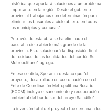
histórica que aportará soluciones a un problema
importante en la región. Desde el gobierno
provincial trabajamos con determinación para
eliminar los basurales a cielo abierto en todos
los municipios y comunas”.
“A través de esta obra se ha eliminado el
basural a cielo abierto más grande de la
provincia. Esto solucionará la disposición final
de residuos de las localidades del cordón Sur
Metropolitano”, agregó.
En ese sentido, Speranza destacó que “el
proyecto, desarrollado en coordinación con el
Ente de Coordinación Metropolitana Rosario
(ECOM) incluyó el saneamiento y recuperación
ambiental del borde sur del arroyo Saladillo”.
La inversión total del proyecto fue cercana a los