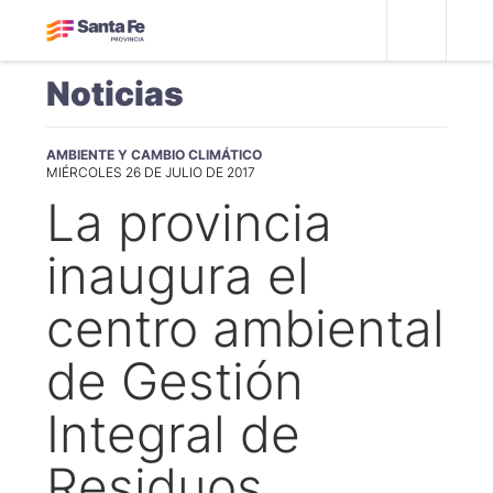
Noticias
AMBIENTE Y CAMBIO CLIMÁTICO
MIÉRCOLES 26 DE JULIO DE 2017
La provincia
inaugura el
centro ambiental
de Gestión
Integral de
Residuos