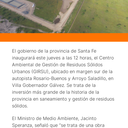
El gobierno de la provincia de Santa Fe
inaugurará este jueves a las 12 horas, el Centro
Ambiental de Gestión de Residuos Sólidos
Urbanos (GIRSU), ubicado en margen sur de la
autopista Rosario-Buenos y Arroyo Saladillo, en
Villa Gobernador Gálvez. Se trata de la
inversión más grande de la historia de la
provincia en saneamiento y gestión de residuos
sólidos.
El Ministro de Medio Ambiente, Jacinto
Speranza, señaló que “se trata de una obra