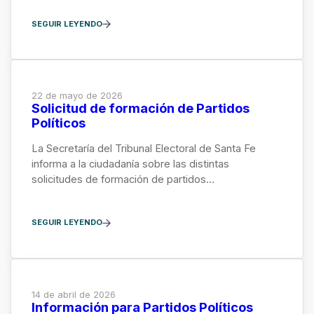
SEGUIR LEYENDO
22 de mayo de 2026
Solicitud de formación de Partidos
Políticos
La Secretaría del Tribunal Electoral de Santa Fe
informa a la ciudadanía sobre las distintas
solicitudes de formación de partidos…
SEGUIR LEYENDO
14 de abril de 2026
Información para Partidos Políticos