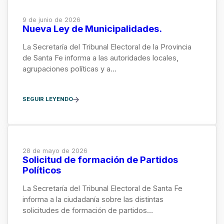
9 de junio de 2026
Nueva Ley de Municipalidades.
La Secretaría del Tribunal Electoral de la Provincia
de Santa Fe informa a las autoridades locales,
agrupaciones políticas y a…
SEGUIR LEYENDO
28 de mayo de 2026
Solicitud de formación de Partidos
Políticos
La Secretaría del Tribunal Electoral de Santa Fe
informa a la ciudadanía sobre las distintas
solicitudes de formación de partidos…