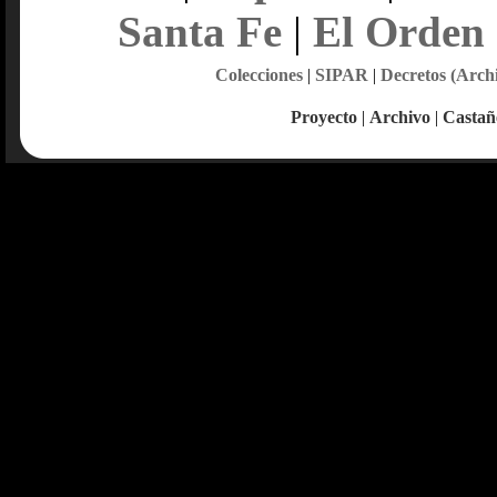
Santa Fe
|
El Orden
Colecciones
|
SIPAR
|
Decretos (Arch
Proyecto
|
Archivo
|
Castañ