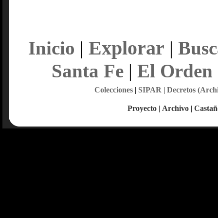
Explorar
Inicio
|
|
Busc
Santa Fe
|
El Orden
Colecciones
|
SIPAR
|
Decretos (Arch
Proyecto
|
Archivo
|
Castañ