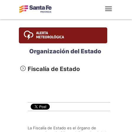
Toggl
navig
Organización del Estado
Fiscalía de Estado
La Fiscalía de Estado es el órgano de