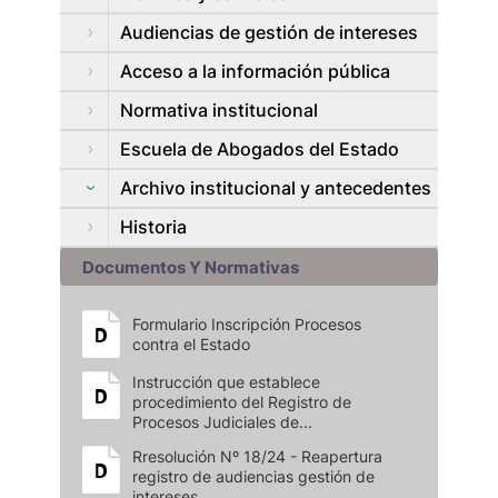
Audiencias de gestión de intereses
Acceso a la información pública
Normativa institucional
Escuela de Abogados del Estado
Archivo institucional y antecedentes
Historia
Documentos Y Normativas
Formulario Inscripción Procesos
contra el Estado
Instrucción que establece
procedimiento del Registro de
Procesos Judiciales de...
Rresolución Nº 18/24 - Reapertura
registro de audiencias gestión de
intereses