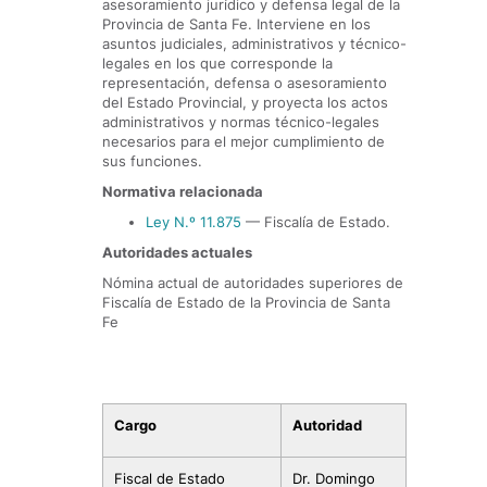
asesoramiento jurídico y defensa legal de la
Provincia de Santa Fe. Interviene en los
asuntos judiciales, administrativos y técnico-
legales en los que corresponde la
representación, defensa o asesoramiento
del Estado Provincial, y proyecta los actos
administrativos y normas técnico-legales
necesarios para el mejor cumplimiento de
sus funciones.
Normativa relacionada
Ley N.º 11.875
— Fiscalía de Estado.
Autoridades actuales
Nómina actual de autoridades superiores de
Fiscalía de Estado de la Provincia de Santa
Fe
Cargo
Autoridad
Fiscal de Estado
Dr. Domingo