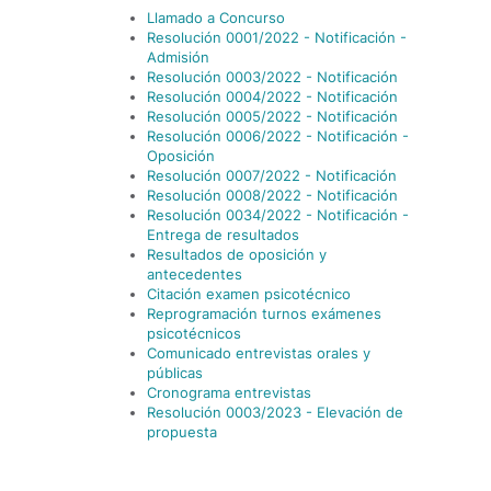
Llamado a Concurso
Resolución 0001/2022 - Notificación -
Admisión
Resolución 0003/2022 - Notificación
Resolución 0004/2022 - Notificación
Resolución 0005/2022 - Notificación
Resolución 0006/2022 - Notificación -
Oposición
Resolución 0007/2022 - Notificación
Resolución 0008/2022 - Notificación
Resolución 0034/2022 - Notificación -
Entrega de resultados
Resultados de oposición y
antecedentes
Citación examen psicotécnico
Reprogramación turnos exámenes
psicotécnicos
Comunicado entrevistas orales y
públicas
Cronograma entrevistas
Resolución 0003/2023 - Elevación de
propuesta