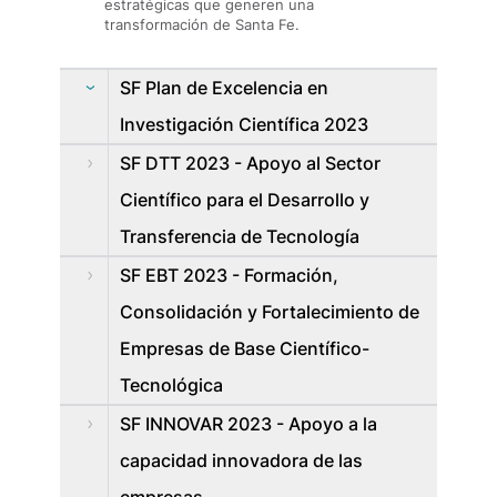
estratégicas que generen una
transformación de Santa Fe.
SF Plan de Excelencia en
Investigación Científica 2023
SF DTT 2023 - Apoyo al Sector
Científico para el Desarrollo y
Transferencia de Tecnología
SF EBT 2023 - Formación,
Consolidación y Fortalecimiento de
Empresas de Base Científico-
Tecnológica
SF INNOVAR 2023 - Apoyo a la
capacidad innovadora de las