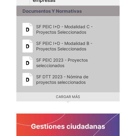
empresas
Documentos Y Normativas
SF PEIC I+D - Modalidad C -
Proyectos Seleccionados
SF PEIC I+D - Modalidad B -
Proyectos Seleccionados
SF PEIC 2023 - Proyectos
seleccionados
SF DTT 2023 - Nómina de
proyectos seleccionados
CARGAR MÁS