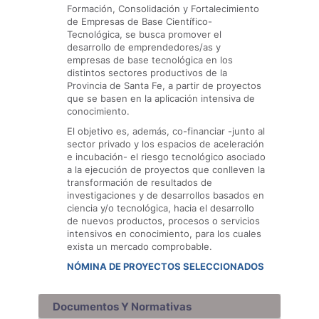
Formación, Consolidación y Fortalecimiento
de Empresas de Base Científico-
Tecnológica, se busca promover el
desarrollo de emprendedores/as y
empresas de base tecnológica en los
distintos sectores productivos de la
Provincia de Santa Fe, a partir de proyectos
que se basen en la aplicación intensiva de
conocimiento.
El objetivo es, además, co-financiar -junto al
sector privado y los espacios de aceleración
e incubación- el riesgo tecnológico asociado
a la ejecución de proyectos que conlleven la
transformación de resultados de
investigaciones y de desarrollos basados en
ciencia y/o tecnológica, hacia el desarrollo
de nuevos productos, procesos o servicios
intensivos en conocimiento, para los cuales
exista un mercado comprobable.
NÓMINA DE PROYECTOS SELECCIONADOS
Documentos Y Normativas