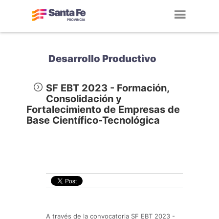
Toggl
navig
Desarrollo Productivo
SF EBT 2023 - Formación,
Consolidación y
Fortalecimiento de Empresas de
Base Científico-Tecnológica
A través de la convocatoria SF EBT 2023 -