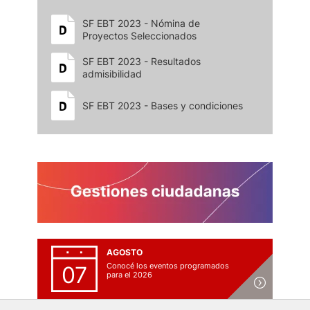
SF EBT 2023 - Nómina de
Proyectos Seleccionados
SF EBT 2023 - Resultados
admisibilidad
SF EBT 2023 - Bases y condiciones
AGOSTO
Conocé los eventos programados
07
para el 2026