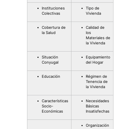
Instituciones
Tipo de
Colectivas
Vivienda
Cobertura de
Calidad de
la Salud
los
Materiales de
la Vivienda
Situación
Equipamiento
Conyugal
del Hogar
Educación
Régimen de
Tenencia de
la Vivienda
Características
Necesidades
Socio-
Básicas
Económicas
Insatisfechas
Organización