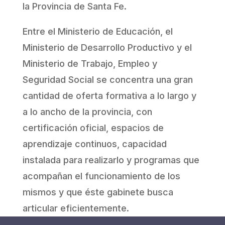
la Provincia de Santa Fe.
Entre el Ministerio de Educación, el
Ministerio de Desarrollo Productivo y el
Ministerio de Trabajo, Empleo y
Seguridad Social se concentra una gran
cantidad de oferta formativa a lo largo y
a lo ancho de la provincia, con
certificación oficial, espacios de
aprendizaje continuos, capacidad
instalada para realizarlo y programas que
acompañan el funcionamiento de los
mismos y que éste gabinete busca
articular eficientemente.