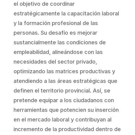
el objetivo de coordinar
estratégicamente la capacitación laboral
y la formación profesional de las
personas. Su desafío es mejorar
sustancialmente las condiciones de
empleabilidad, alineándose con las
necesidades del sector privado,
optimizando las matrices productivas y
atendiendo a las áreas estratégicas que
definen el territorio provincial. Así, se
pretende equipar a los ciudadanos con
herramientas que potencien su inserción
en el mercado laboral y contribuyan al
incremento de la productividad dentro de