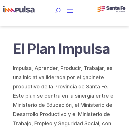
El Plan Impulsa
Impulsa, Aprender, Producir, Trabajar, es
una iniciativa liderada por el gabinete
productivo de la Provincia de Santa Fe.
Este plan se centra en la sinergia entre el
Ministerio de Educación, el Ministerio de
Desarrollo Productivo y el Ministerio de
Trabajo, Empleo y Seguridad Social, con