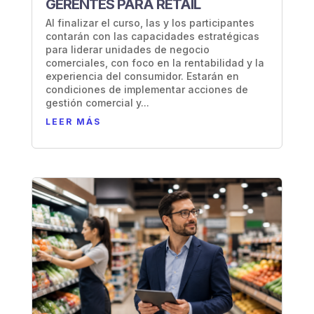
GERENTES PARA RETAIL
Al finalizar el curso, las y los participantes
contarán con las capacidades estratégicas
para liderar unidades de negocio
comerciales, con foco en la rentabilidad y la
experiencia del consumidor. Estarán en
condiciones de implementar acciones de
gestión comercial y...
LEER MÁS