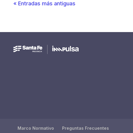
« Entradas más antiguas
Marco Normativo
Preguntas Frecuentes