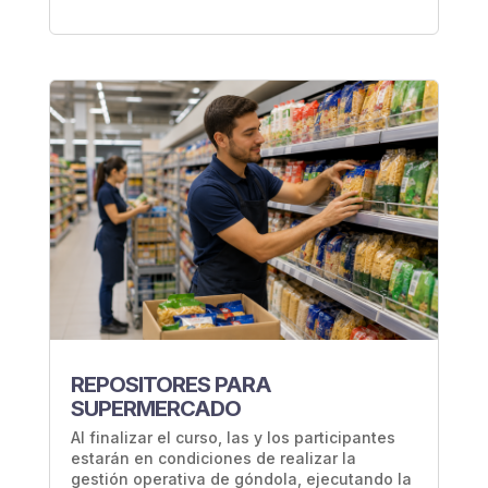
REPOSITORES PARA
SUPERMERCADO
Al finalizar el curso, las y los participantes
estarán en condiciones de realizar la
gestión operativa de góndola, ejecutando la