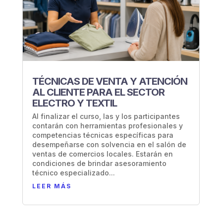
TÉCNICAS DE VENTA Y ATENCIÓN
AL CLIENTE PARA EL SECTOR
ELECTRO Y TEXTIL
Al finalizar el curso, las y los participantes
contarán con herramientas profesionales y
competencias técnicas específicas para
desempeñarse con solvencia en el salón de
ventas de comercios locales. Estarán en
condiciones de brindar asesoramiento
técnico especializado...
LEER MÁS