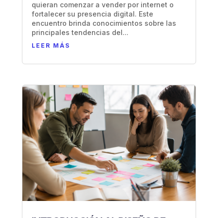
quieran comenzar a vender por internet o
fortalecer su presencia digital. Este
encuentro brinda conocimientos sobre las
principales tendencias del...
LEER MÁS