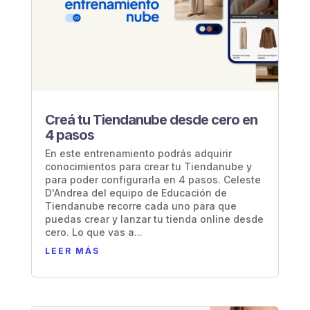
Creá tu Tiendanube desde cero en
4 pasos
En este entrenamiento podrás adquirir
conocimientos para crear tu Tiendanube y
para poder configurarla en 4 pasos. Celeste
D'Andrea del equipo de Educación de
Tiendanube recorre cada uno para que
puedas crear y lanzar tu tienda online desde
cero. Lo que vas a...
LEER MÁS