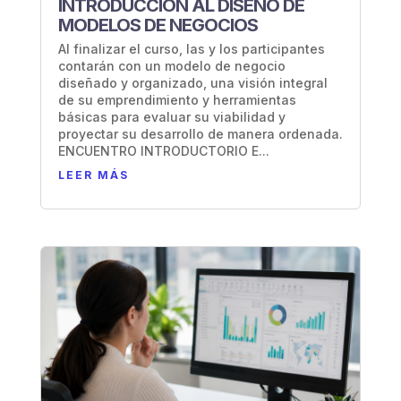
INTRODUCCIÓN AL DISEÑO DE
MODELOS DE NEGOCIOS
Al finalizar el curso, las y los participantes
contarán con un modelo de negocio
diseñado y organizado, una visión integral
de su emprendimiento y herramientas
básicas para evaluar su viabilidad y
proyectar su desarrollo de manera ordenada.
ENCUENTRO INTRODUCTORIO E...
LEER MÁS