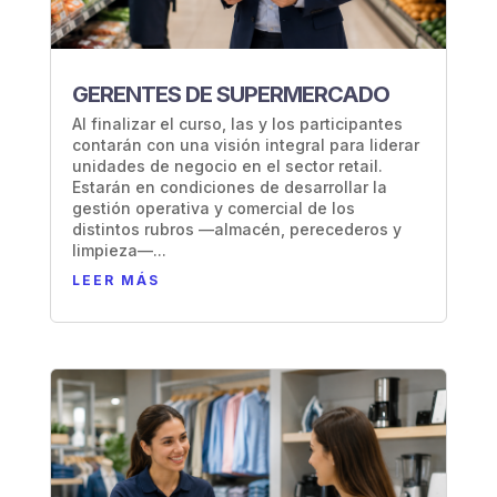
GERENTES DE SUPERMERCADO
Al finalizar el curso, las y los participantes
contarán con una visión integral para liderar
unidades de negocio en el sector retail.
Estarán en condiciones de desarrollar la
gestión operativa y comercial de los
distintos rubros —almacén, perecederos y
limpieza—...
LEER MÁS