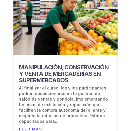
MANIPULACIÓN, CONSERVACIÓN
Y VENTA DE MERCADERÍAS EN
SUPERMERCADOS
Al finalizar el curso, las y los participantes
podrán desempeñarse en la gestión de
salón de ventas y góndola, implementando
técnicas de exhibición y reposición que
faciliten la compra autónoma del cliente y
mejoren la rotación de productos. Estarán
capacitados para...
LEER MÁS