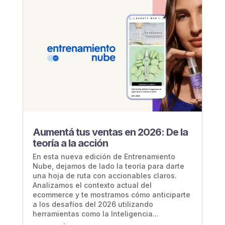
Aumentá tus ventas en 2026: De la
teoría a la acción
En esta nueva edición de Entrenamiento
Nube, dejamos de lado la teoría para darte
una hoja de ruta con accionables claros.
Analizamos el contexto actual del
ecommerce y te mostramos cómo anticiparte
a los desafíos del 2026 utilizando
herramientas como la Inteligencia...