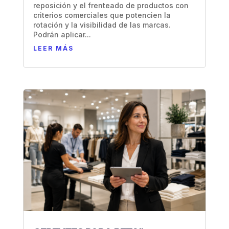
reposición y el frenteado de productos con
criterios comerciales que potencien la
rotación y la visibilidad de las marcas.
Podrán aplicar...
LEER MÁS