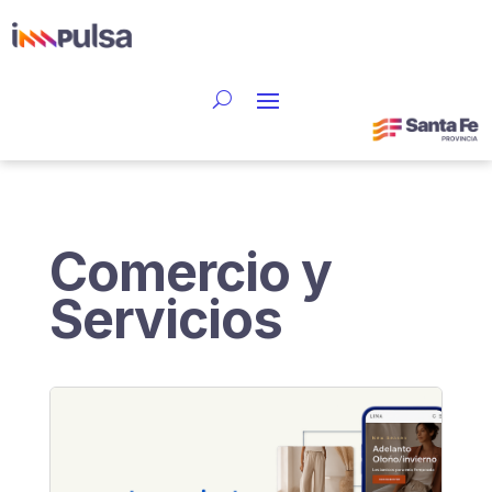
Comercio y
Servicios