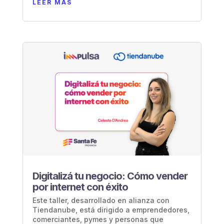
LEER MÁS
Digitalizá tu negocio: Cómo vender
por internet con éxito
Este taller, desarrollado en alianza con
Tiendanube, está dirigido a emprendedores,
comerciantes, pymes y personas que