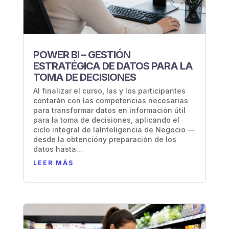
POWER BI – GESTIÓN
ESTRATÉGICA DE DATOS PARA LA
TOMA DE DECISIONES
Al finalizar el curso, las y los participantes
contarán con las competencias necesarias
para transformar datos en información útil
para la toma de decisiones, aplicando el
ciclo integral de laInteligencia de Negocio —
desde la obtencióny preparación de los
datos hasta...
LEER MÁS