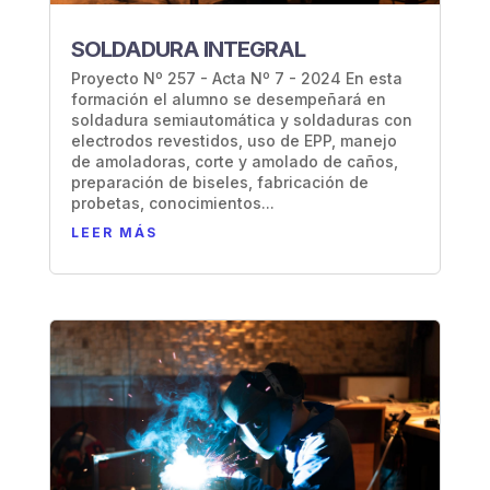
SOLDADURA INTEGRAL
Proyecto Nº 257 - Acta Nº 7 - 2024 En esta
formación el alumno se desempeñará en
soldadura semiautomática y soldaduras con
electrodos revestidos, uso de EPP, manejo
de amoladoras, corte y amolado de caños,
preparación de biseles, fabricación de
probetas, conocimientos...
LEER MÁS