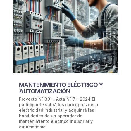
MANTENIMIENTO ELÉCTRICO Y
AUTOMATIZACIÓN
Proyecto Nº 301 - Acta Nº 7 - 2024 El
participante sabrá los conceptos de la
electricidad industrial y adquirirá las
habilidades de un operador de
mantenimiento eléctrico industrial y
automatismo.