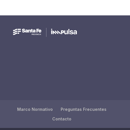
Marco Normativo
Preguntas Frecuentes
Contacto