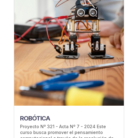
ROBÓTICA
Proyecto Nº 321 - Acta Nº 7 - 2024 Este
curso busca promover el pensamiento