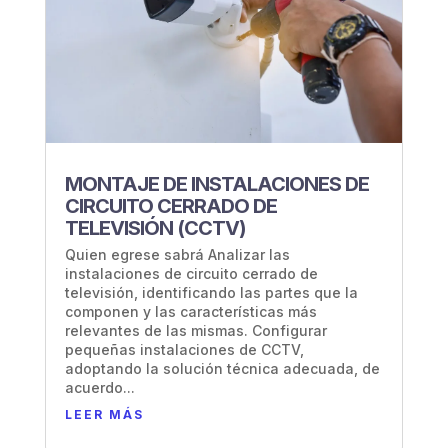
MONTAJE DE INSTALACIONES DE
CIRCUITO CERRADO DE
TELEVISIÓN (CCTV)
Quien egrese sabrá Analizar las
instalaciones de circuito cerrado de
televisión, identificando las partes que la
componen y las características más
relevantes de las mismas. Configurar
pequeñas instalaciones de CCTV,
adoptando la solución técnica adecuada, de
acuerdo...
LEER MÁS