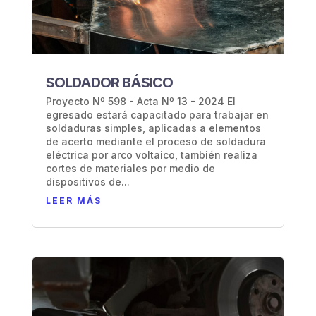
SOLDADOR BÁSICO
Proyecto Nº 598 - Acta Nº 13 - 2024 El
egresado estará capacitado para trabajar en
soldaduras simples, aplicadas a elementos
de acerto mediante el proceso de soldadura
eléctrica por arco voltaico, también realiza
cortes de materiales por medio de
dispositivos de...
LEER MÁS