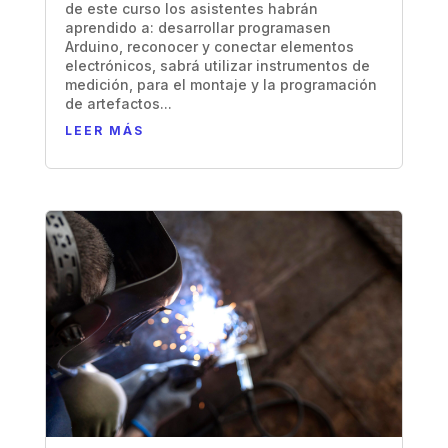
de este curso los asistentes habrán
aprendido a: desarrollar programasen
Arduino, reconocer y conectar elementos
electrónicos, sabrá utilizar instrumentos de
medición, para el montaje y la programación
de artefactos...
LEER MÁS