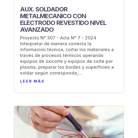
AUX. SOLDADOR
METALMECANICO CON
ELECTRODO REVESTIDO NIVEL
AVANZADO
Proyecto Nº 307 - Acta Nº 7 - 2024
Interpretar de manera correcta la
información técnica, cortar los materiales a
través de procesos térmicos operando
equipos de oxicorte y equipos de corte por
plasma, preparar los bordes y superficies a
soldar según corresponda,...
LEER MÁS