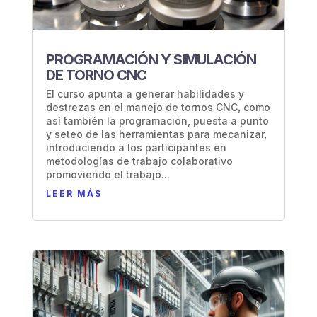
PROGRAMACIÓN Y SIMULACIÓN
DE TORNO CNC
El curso apunta a generar habilidades y
destrezas en el manejo de tornos CNC, como
así también la programación, puesta a punto
y seteo de las herramientas para mecanizar,
introduciendo a los participantes en
metodologías de trabajo colaborativo
promoviendo el trabajo...
LEER MÁS