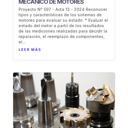
MECÁNICO DE MOTORES
Proyecto Nº 597 - Acta 13 - 2024 Reconocer
tipos y características de los sistemas de
motores para evaluar su estado. * Evaluar el
estado del motor a partir de los resultados
de las mediciones realizadas para decidir la
reparación, el reemplazo de componentes,
el...
LEER MÁS