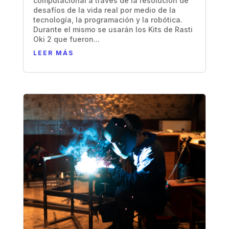
computacional a través de la resolución de
desafíos de la vida real por medio de la
tecnología, la programación y la robótica.
Durante el mismo se usarán los Kits de Rasti
Oki 2 que fueron...
LEER MÁS