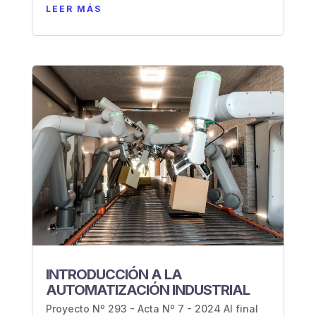
LEER MÁS
INTRODUCCIÓN A LA
AUTOMATIZACIÓN INDUSTRIAL
Proyecto Nº 293 - Acta Nº 7 - 2024 Al final