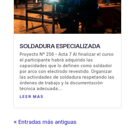
SOLDADURA ESPECIALIZADA
Proyecto Nº 256 - Acta 7 Al finalizar el curso
el participante habrá adquirido las
capacidades que lo definen como soldador
por arco con electrodo revestido. Organizar
las actividades de soldadura respetando las
órdenes de trabajo y la documentación
técnica adecuada....
LEER MÁS
« Entradas más antiguas