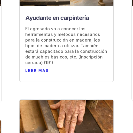
Ayudante en carpintería
El egresado va a conocer las
herramientas y métodos necesarios
para la construcción en madera; los
tipos de madera a utilizar. También
estará capacitado para la construcción
de muebles básicos, etc. (Inscripción
cerrada) (191)
LEER MÁS