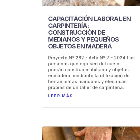
CAPACITACIÓN LABORAL EN
CARPINTERÍA:
CONSTRUCCIÓN DE
MEDIANOS Y PEQUEÑOS
OBJETOS EN MADERA
Proyecto Nº 282 - Acta Nº 7 - 2024 Las
personas que egresen del curso
podrán construir mobiliario y objetos
enmadera, mediante la utilización de
herramientas manuales y eléctricas
propias de un taller de carpintería.
LEER MÁS