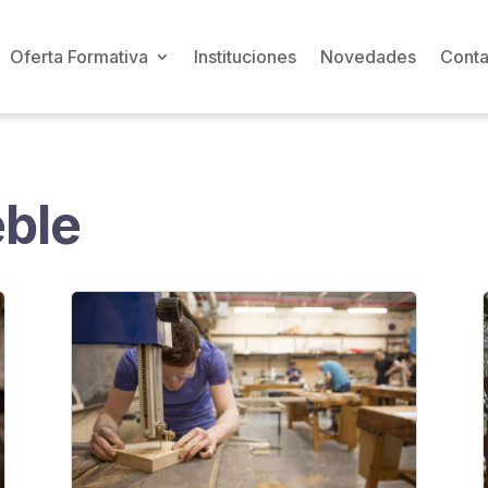
Oferta Formativa
Instituciones
Novedades
Conta
ble