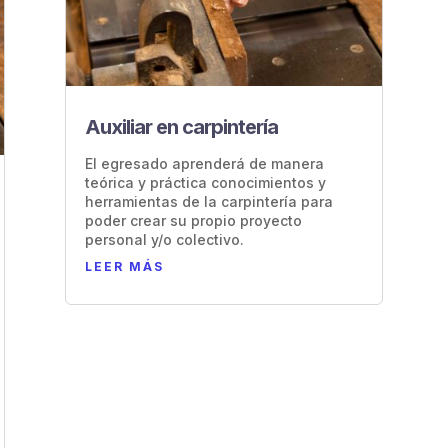
Auxiliar en carpintería
El egresado aprenderá de manera
teórica y práctica conocimientos y
herramientas de la carpintería para
poder crear su propio proyecto
personal y/o colectivo.
LEER MÁS