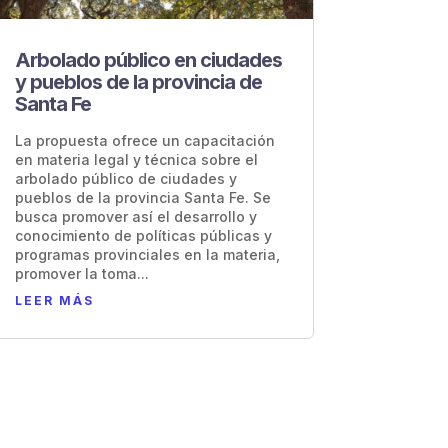
Arbolado público en ciudades
y pueblos de la provincia de
Santa Fe
La propuesta ofrece un capacitación
en materia legal y técnica sobre el
arbolado público de ciudades y
pueblos de la provincia Santa Fe. Se
busca promover así el desarrollo y
conocimiento de políticas públicas y
programas provinciales en la materia,
promover la toma...
LEER MÁS