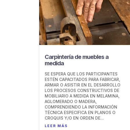
Carpintería de muebles a
medida
SE ESPERA QUE LOS PARTICIPANTES
ESTÉN CAPACITADOS PARA FABRICAR,
ARMAR O ASISTIR EN EL DESARROLLO
LOS PROCESOS CONSTRUCTIVOS DE
MOBILIARIO A MEDIDA EN MELAMINA,
AGLOMERADO O MADERA,
COMPRENDIENDO LA INFORMACIÓN
TÉCNICA ESPECIFICA EN PLANOS O
CROQUIS Y/O EN ORDEN DE...
LEER MÁS