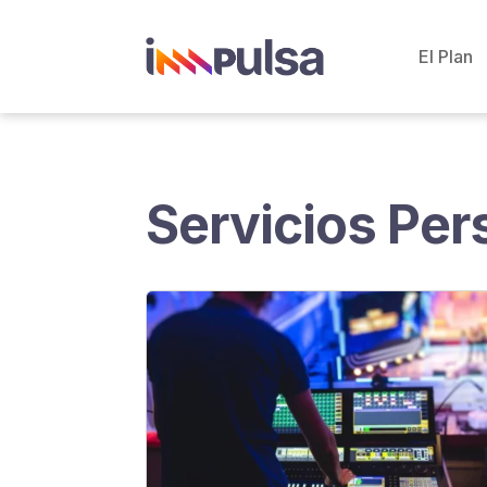
El Plan
Servicios Per