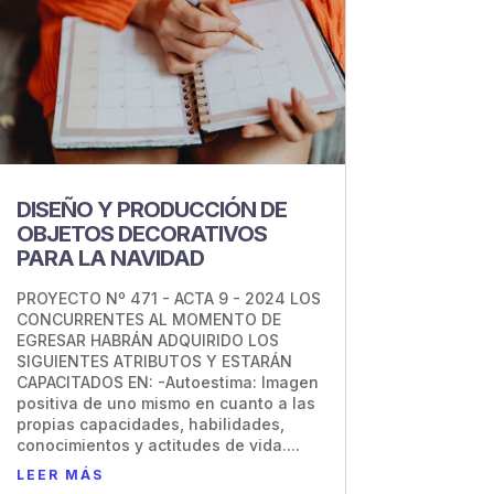
DISEÑO Y PRODUCCIÓN DE
OBJETOS DECORATIVOS
PARA LA NAVIDAD
PROYECTO Nº 471 - ACTA 9 - 2024 LOS
CONCURRENTES AL MOMENTO DE
EGRESAR HABRÁN ADQUIRIDO LOS
SIGUIENTES ATRIBUTOS Y ESTARÁN
CAPACITADOS EN: -Autoestima: Imagen
positiva de uno mismo en cuanto a las
propias capacidades, habilidades,
conocimientos y actitudes de vida....
LEER MÁS