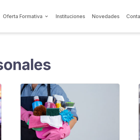
Oferta Formativa
Instituciones
Novedades
Conta
sonales