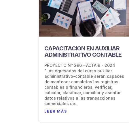
CAPACITACION EN AUXILIAR
ADMINISTRATIVO CONTABLE
PROYECTO Nº 296 - ACTA 9 - 2024
"Los egresados del curso auxiliar
administrativo-contable serán capaces
de mantener completos los registros
contables o financieros, verificar,
calcular, clasificar, conciliar y asentar
datos relativos a las transacciones
comerciales de...
LEER MÁS