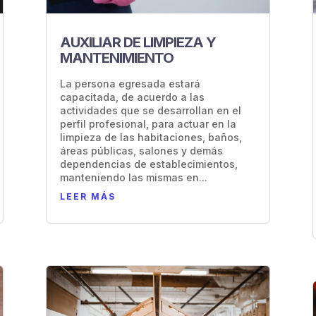
AUXILIAR DE LIMPIEZA Y
MANTENIMIENTO
La persona egresada estará
capacitada, de acuerdo a las
actividades que se desarrollan en el
perfil profesional, para actuar en la
limpieza de las habitaciones, baños,
áreas públicas, salones y demás
dependencias de establecimientos,
manteniendo las mismas en...
LEER MÁS