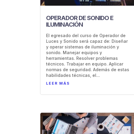
OPERADOR DE SONIDO E
ILUMINACIÓN
El egresado del curso de Operador de
Luces y Sonido será capaz de: Diseñar
y operar sistemas de iluminación y
sonido. Manejar equipos y
herramientas. Resolver problemas
técnicos. Trabajar en equipo. Aplicar
normas de seguridad. Además de estas
habilidades técnicas, el...
LEER MÁS