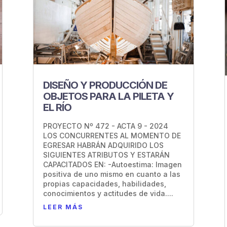
DISEÑO Y PRODUCCIÓN DE
OBJETOS PARA LA PILETA Y
EL RÍO
PROYECTO Nº 472 - ACTA 9 - 2024
LOS CONCURRENTES AL MOMENTO DE
EGRESAR HABRÁN ADQUIRIDO LOS
SIGUIENTES ATRIBUTOS Y ESTARÁN
CAPACITADOS EN: -Autoestima: Imagen
positiva de uno mismo en cuanto a las
propias capacidades, habilidades,
conocimientos y actitudes de vida....
LEER MÁS