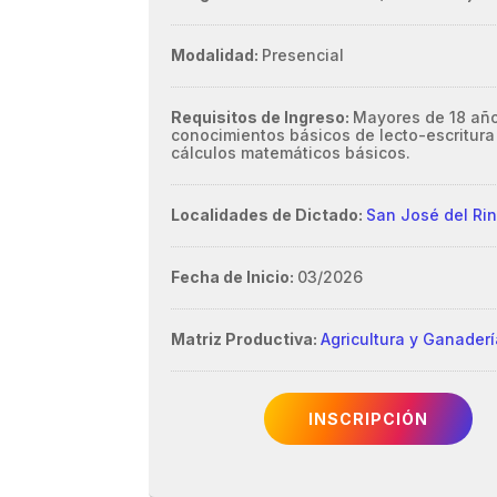
Modalidad:
Presencial
Requisitos de Ingreso:
Mayores de 18 año
conocimientos básicos de lecto-escritura
cálculos matemáticos básicos.
Localidades de Dictado:
San José del Ri
Fecha de Inicio:
03/2026
Matriz Productiva:
Agricultura y Ganader
INSCRIPCIÓN