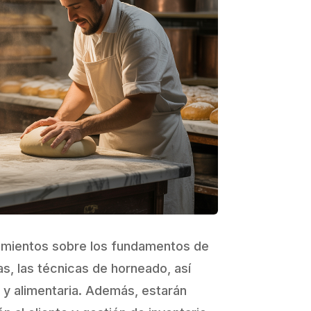
imientos sobre los fundamentos de
as, las técnicas de horneado, así
 y alimentaria. Además, estarán