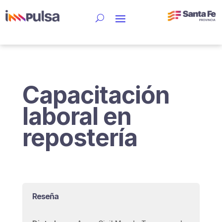
Capacitación
laboral en
repostería
Reseña