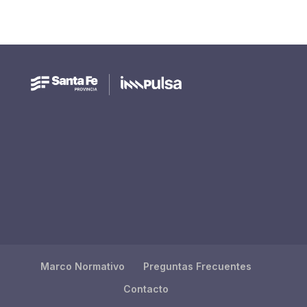
Marco Normativo
Preguntas Frecuentes
Contacto