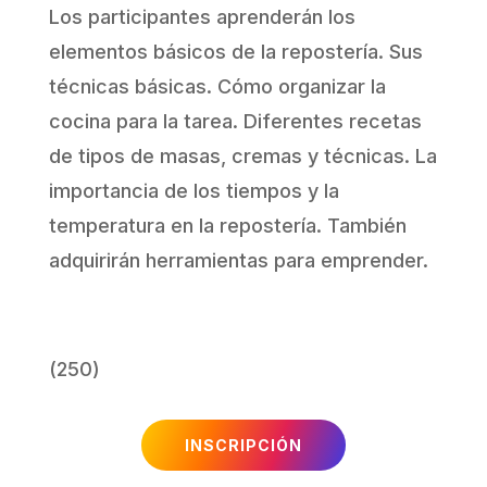
Los participantes aprenderán los
elementos básicos de la repostería. Sus
técnicas básicas. Cómo organizar la
cocina para la tarea. Diferentes recetas
de tipos de masas, cremas y técnicas. La
importancia de los tiempos y la
temperatura en la repostería. También
adquirirán herramientas para emprender.
(250)
INSCRIPCIÓN