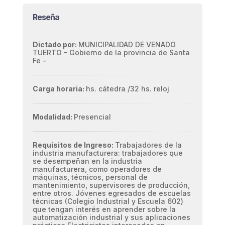
Reseña
Dictado por:
MUNICIPALIDAD DE VENADO
TUERTO - Gobierno de la provincia de Santa
Fe -
Carga horaria:
hs. cátedra /
32 hs. reloj
Modalidad:
Presencial
Requisitos de Ingreso:
Trabajadores de la
industria manufacturera: trabajadores que
se desempeñan en la industria
manufacturera, como operadores de
máquinas, técnicos, personal de
mantenimiento, supervisores de producción,
entre otros. Jóvenes egresados de escuelas
técnicas (Colegio Industrial y Escuela 602)
que tengan interés en aprender sobre la
automatización industrial y sus aplicaciones