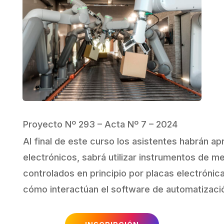
Proyecto Nº 293 – Acta Nº 7 – 2024
Al final de este curso los asistentes habrán 
electrónicos, sabrá utilizar instrumentos de m
controlados en principio por placas electróni
cómo interactúan el software de automatizació