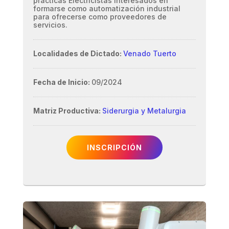
prácticas Electricistas interesados en
formarse como automatización industrial
para ofrecerse como proveedores de
servicios.
Localidades de Dictado:
Venado Tuerto
Fecha de Inicio:
09/2024
Matriz Productiva:
Siderurgia y Metalurgia
INSCRIPCIÓN