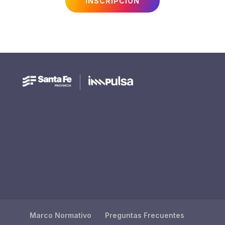
INSCRIPCIÓN
Marco Normativo
Preguntas Frecuentes