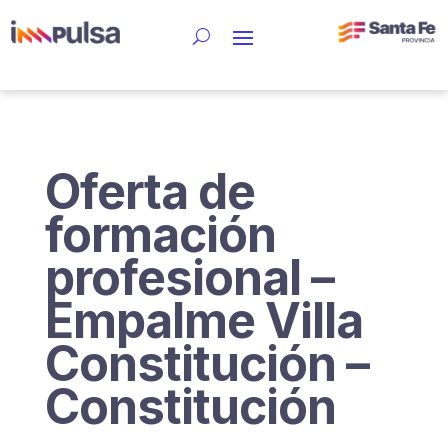
Oferta de
formación
profesional –
Empalme Villa
Constitución –
Constitución