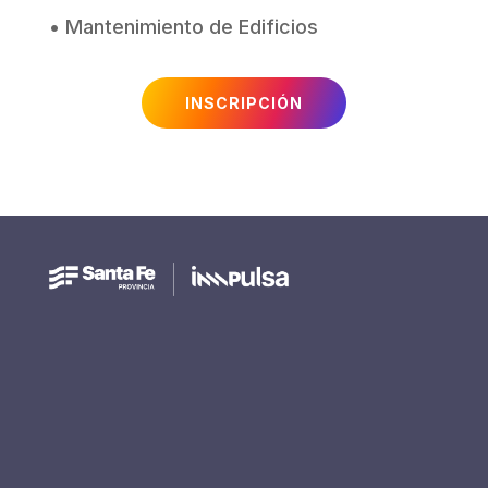
• Mantenimiento de Edificios
INSCRIPCIÓN