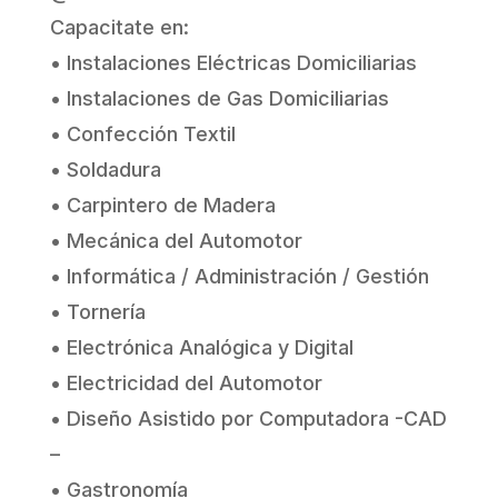
Capacitate en:
• Instalaciones Eléctricas Domiciliarias
• Instalaciones de Gas Domiciliarias
• Confección Textil
• Soldadura
• Carpintero de Madera
• Mecánica del Automotor
• Informática / Administración / Gestión
• Tornería
• Electrónica Analógica y Digital
• Electricidad del Automotor
• Diseño Asistido por Computadora -CAD
–
• Gastronomía