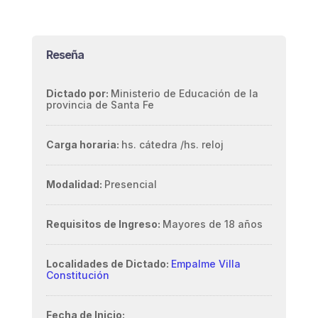
Reseña
Dictado por:
Ministerio de Educación de la
provincia de Santa Fe
Carga horaria:
hs. cátedra /
hs. reloj
Modalidad:
Presencial
Requisitos de Ingreso:
Mayores de 18 años
Localidades de Dictado:
Empalme Villa
Constitución
Fecha de Inicio: