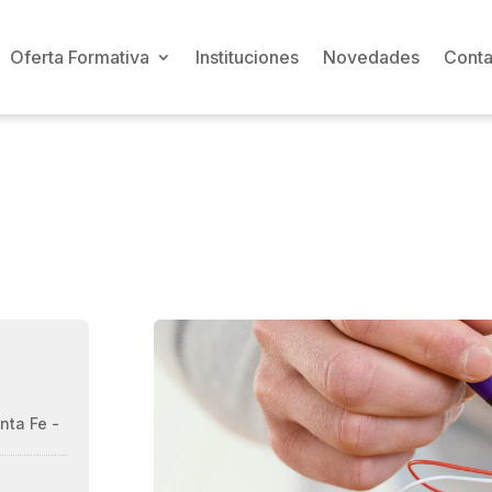
Oferta Formativa
Instituciones
Novedades
Conta
nta Fe -