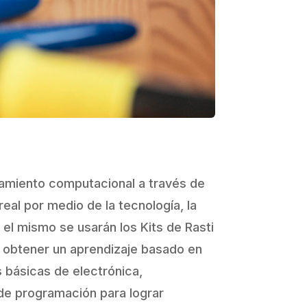
amiento computacional a través de
real por medio de la tecnología, la
 el mismo se usarán los Kits de Rasti
a obtener un aprendizaje basado en
 básicas de electrónica,
e programación para lograr