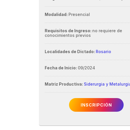
Modalidad:
Presencial
Requisitos de Ingreso:
no requiere de
conocimientos previos
Localidades de Dictado:
Rosario
Fecha de Inicio:
09/2024
Matriz Productiva:
Siderurgia y Metalurgi
INSCRIPCIÓN