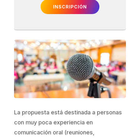
INSCRIPCIÓN
La propuesta está destinada a personas
con muy poca experiencia en
comunicación oral (reuniones,