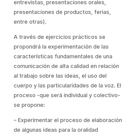
entrevistas, presentaciones orales,
presentaciones de productos, ferias,
entre otras).
A través de ejercicios prácticos se
propondrá la experimentación de las
características fundamentales de una
comunicación de alta calidad en relación
al trabajo sobre las ideas, el uso del
cuerpo y las particularidades de la voz. El
proceso -que será individual y colectivo-
se propone:
– Experimentar el proceso de elaboración
de algunas ideas para la oralidad