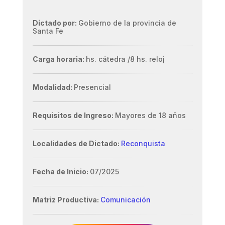
Dictado por:
Gobierno de la provincia de
Santa Fe
Carga horaria:
hs. cátedra /
8 hs. reloj
Modalidad:
Presencial
Requisitos de Ingreso:
Mayores de 18 años
Localidades de Dictado:
Reconquista
Fecha de Inicio:
07/2025
Matriz Productiva:
Comunicación