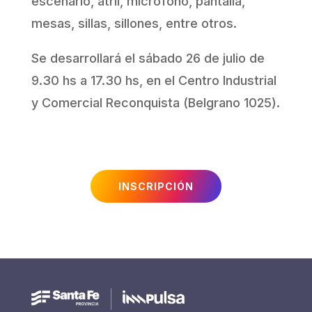
escenario, atril, micrófono, pantalla,
mesas, sillas, sillones, entre otros.
Se desarrollará el sábado 26 de julio de
9.30 hs a 17.30 hs, en el Centro Industrial
y Comercial Reconquista (Belgrano 1025).
INSCRIPCIÓN