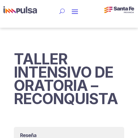
TALLER
INTENSIVO DE
ORATORIA –
RECONQUISTA
Reseña