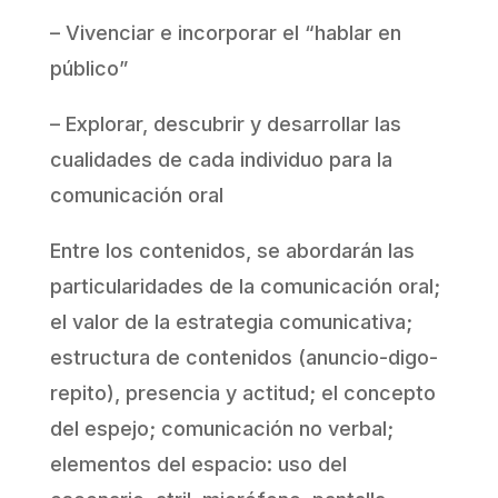
– Vivenciar e incorporar el “hablar en
público”
– Explorar, descubrir y desarrollar las
cualidades de cada individuo para la
comunicación oral
Entre los contenidos, se abordarán las
particularidades de la comunicación oral;
el valor de la estrategia comunicativa;
estructura de contenidos (anuncio-digo-
repito), presencia y actitud; el concepto
del espejo; comunicación no verbal;
elementos del espacio: uso del