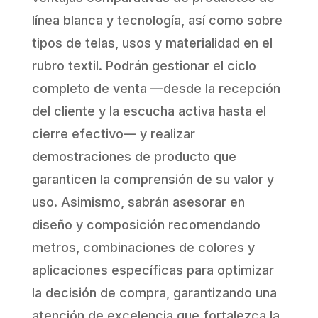
línea blanca y tecnología, así como sobre
tipos de telas, usos y materialidad en el
rubro textil. Podrán gestionar el ciclo
completo de venta —desde la recepción
del cliente y la escucha activa hasta el
cierre efectivo— y realizar
demostraciones de producto que
garanticen la comprensión de su valor y
uso. Asimismo, sabrán asesorar en
diseño y composición recomendando
metros, combinaciones de colores y
aplicaciones específicas para optimizar
la decisión de compra, garantizando una
atención de excelencia que fortalezca la