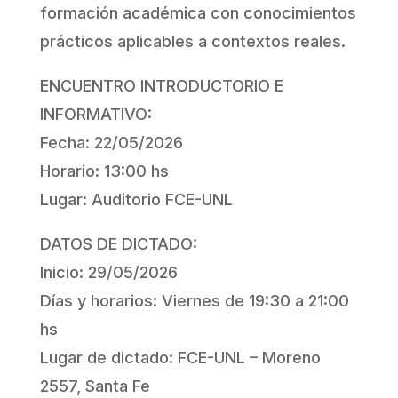
formación académica con conocimientos
prácticos aplicables a contextos reales.
ENCUENTRO INTRODUCTORIO E
INFORMATIVO:
Fecha: 22/05/2026
Horario: 13:00 hs
Lugar: Auditorio FCE-UNL
DATOS DE DICTADO:
Inicio:
29/05/2026
Días y horarios:
Viernes de 19:30 a 21:00
hs
Lugar de dictado: FCE-UNL – Moreno
2557, Santa Fe