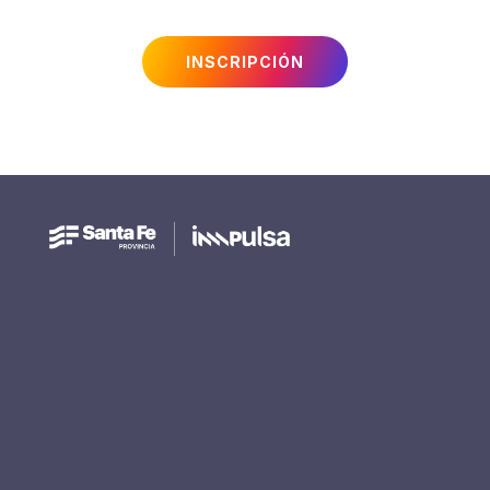
INSCRIPCIÓN