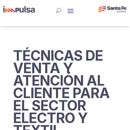
TÉCNICAS DE
VENTA Y
ATENCIÓN AL
CLIENTE PARA
EL SECTOR
ELECTRO Y