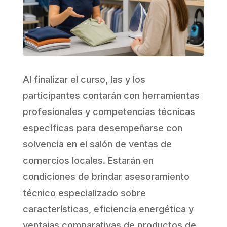
Al finalizar el curso, las y los
participantes contarán con herramientas
profesionales y competencias técnicas
específicas para desempeñarse con
solvencia en el salón de ventas de
comercios locales. Estarán en
condiciones de brindar asesoramiento
técnico especializado sobre
características, eficiencia energética y
ventajas comparativas de productos de