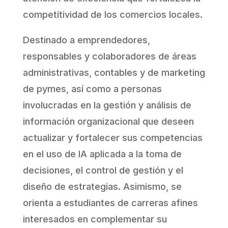
competitividad de los comercios locales.
Destinado a
emprendedores,
responsables y colaboradores de áreas
administrativas, contables y de marketing
de pymes, así como a personas
involucradas en la gestión y análisis de
información organizacional que deseen
actualizar y fortalecer sus competencias
en el uso de IA aplicada a la toma de
decisiones, el control de gestión y el
diseño de estrategias. Asimismo, se
orienta a estudiantes de carreras afines
interesados en complementar su