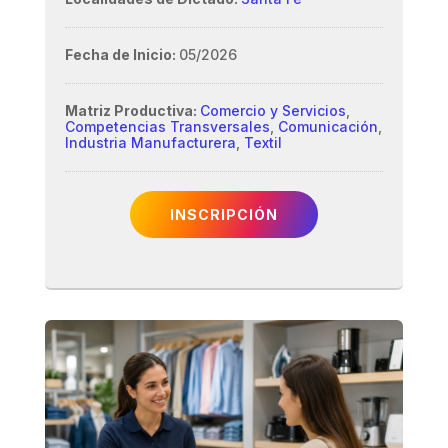
Fecha de Inicio:
05/2026
Matriz Productiva:
Comercio y Servicios
,
Competencias Transversales
,
Comunicación
,
Industria Manufacturera
,
Textil
INSCRIPCIÓN