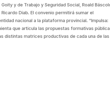
Goity y de Trabajo y Seguridad Social, Roald Báscol
 Ricardo Diab. El convenio permitirá sumar el
ntidad nacional a la plataforma provincial. “Impulsa:
mienta que articula las propuestas formativas pública
las distintas matrices productivas de cada una de las