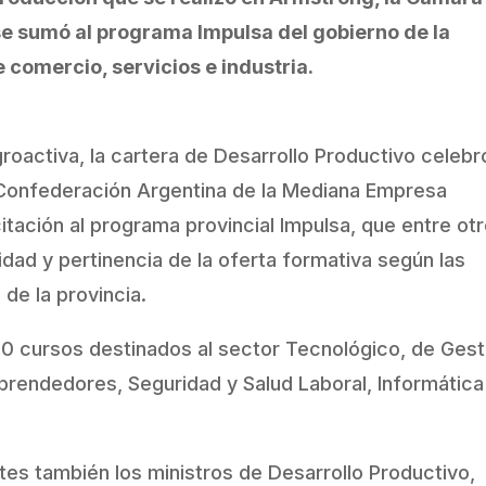
e sumó al programa Impulsa del gobierno de la
 comercio, servicios e industria.
roactiva, la cartera de Desarrollo Productivo celebr
 Confederación Argentina de la Mediana Empresa
ación al programa provincial Impulsa, que entre ot
lidad y pertinencia de la oferta formativa según las
de la provincia.
0 cursos destinados al sector Tecnológico, de Gest
rendedores, Seguridad y Salud Laboral, Informática
tes también los ministros de Desarrollo Productivo,