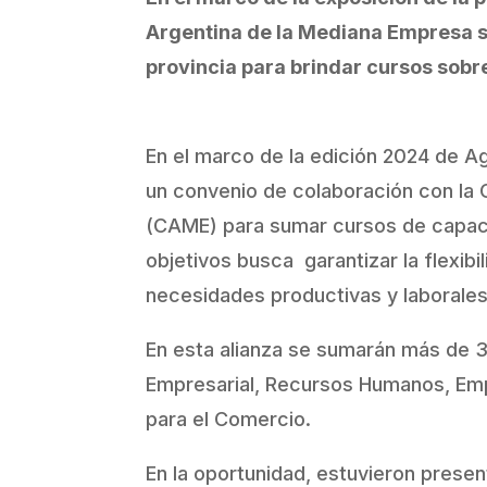
Argentina de la Mediana Empresa s
provincia para brindar cursos sobre
En el marco de la edición 2024 de Ag
un convenio de colaboración con la
(CAME) para sumar cursos de capacit
objetivos busca garantizar la flexibi
necesidades productivas y laborales 
En esta alianza se sumarán más de 3
Empresarial, Recursos Humanos, Emp
para el Comercio.
En la oportunidad, estuvieron presen