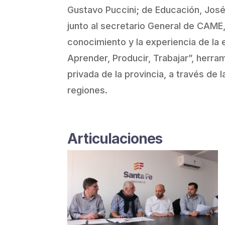
Gustavo Puccini; de Educación, José 
junto al secretario General de CAME,
conocimiento y la experiencia de la e
Aprender, Producir, Trabajar”, herra
privada de la provincia, a través de 
regiones.
Articulaciones