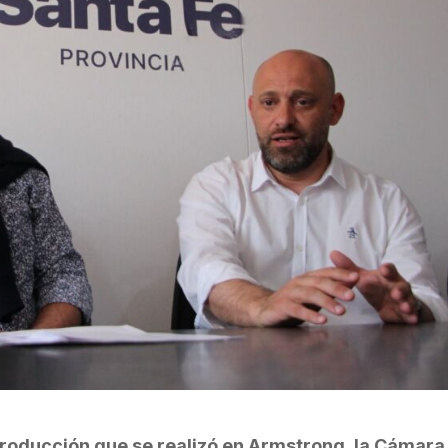
 producción que se realizó en Armstrong, la Cámara