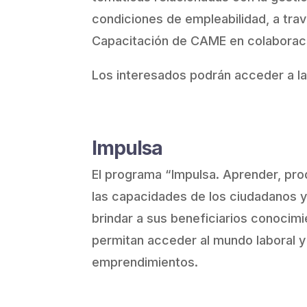
condiciones de empleabilidad, a trav
Capacitación de CAME en colaboraci
Los interesados podrán acceder a l
Impulsa
El programa “Impulsa. Aprender, pro
las capacidades de los ciudadanos 
brindar a sus beneficiarios conocimi
permitan acceder al mundo laboral y
emprendimientos.