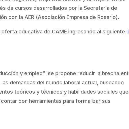
és de cursos desarrollados por la Secretaría de
ón con la AER (Asociación Empresa de Rosario).
a oferta educativa de CAME ingresando al siguiente
l
ducción y empleo” se propone reducir la brecha ent
y las demandas del mundo laboral actual, buscando
entos teóricos y técnicos y habilidades sociales que
 contar con herramientas para formalizar sus