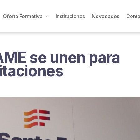
Oferta Formativa
Instituciones
Novedades
Conta
AME se unen para
itaciones