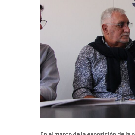
En el marco de la exposición de la