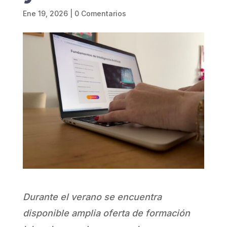
Ene 19, 2026
|
0 Comentarios
Durante el verano se encuentra
disponible amplia oferta de formación