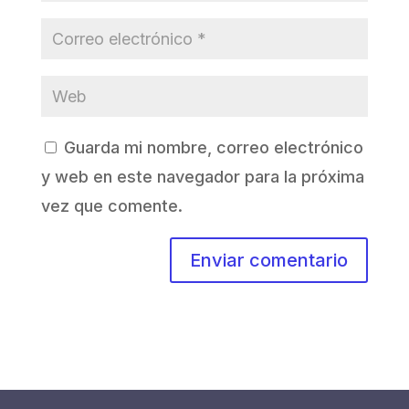
Guarda mi nombre, correo electrónico
y web en este navegador para la próxima
vez que comente.