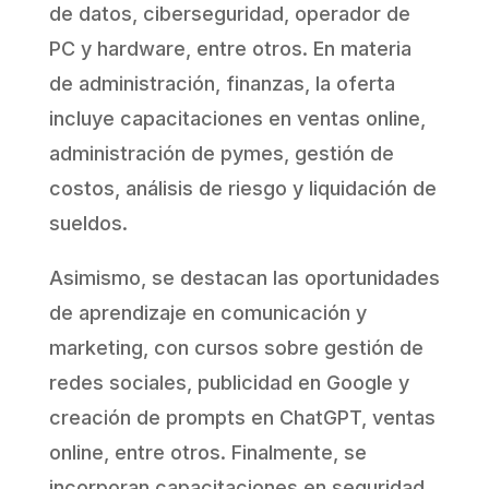
de datos, ciberseguridad, operador de
PC y hardware, entre otros. En materia
de administración, finanzas, la oferta
incluye capacitaciones en ventas online,
administración de pymes, gestión de
costos, análisis de riesgo y liquidación de
sueldos.
Asimismo, se destacan las oportunidades
de aprendizaje en comunicación y
marketing, con cursos sobre gestión de
redes sociales, publicidad en Google y
creación de prompts en ChatGPT, ventas
online, entre otros. Finalmente, se
incorporan capacitaciones en seguridad