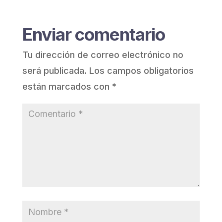
Enviar comentario
Tu dirección de correo electrónico no
será publicada.
Los campos obligatorios
están marcados con
*