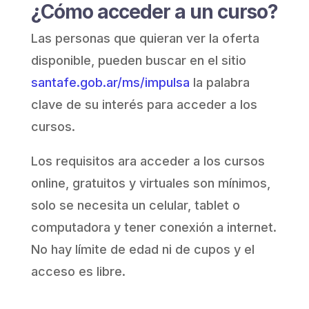
¿Cómo acceder a un curso?
Las personas que quieran ver la oferta
disponible, pueden buscar en el sitio
santafe.gob.ar/ms/impulsa
la palabra
clave de su interés para acceder a los
cursos.
Los requisitos ara acceder a los cursos
online, gratuitos y virtuales son mínimos,
solo se necesita un celular, tablet o
computadora y tener conexión a internet.
No hay límite de edad ni de cupos y el
acceso es libre.