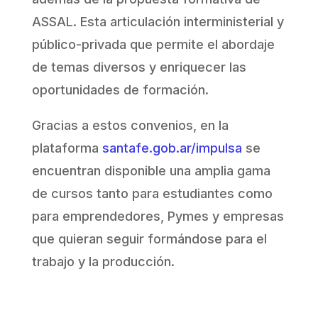
ASSAL. Esta articulación interministerial y
público-privada que permite el abordaje
de temas diversos y enriquecer las
oportunidades de formación.
Gracias a estos convenios, en la
plataforma
santafe.gob.ar/impulsa
se
encuentran disponible una amplia gama
de cursos tanto para estudiantes como
para emprendedores, Pymes y empresas
que quieran seguir formándose para el
trabajo y la producción.