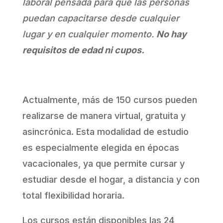
laboral pensada para que las personas
puedan capacitarse desde cualquier
lugar y en cualquier momento.
No hay
requisitos de edad ni cupos.
Actualmente, más de 150 cursos pueden
realizarse de manera virtual, gratuita y
asincrónica. Esta modalidad de estudio
es especialmente elegida en épocas
vacacionales, ya que permite cursar y
estudiar desde el hogar, a distancia y con
total flexibilidad horaria.
Los cursos están disponibles las 24