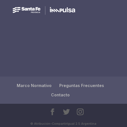
Marco Normativo
Preguntas Frecuentes
Contacto
© Atribución-CompartirIgual 2.5 Argentina