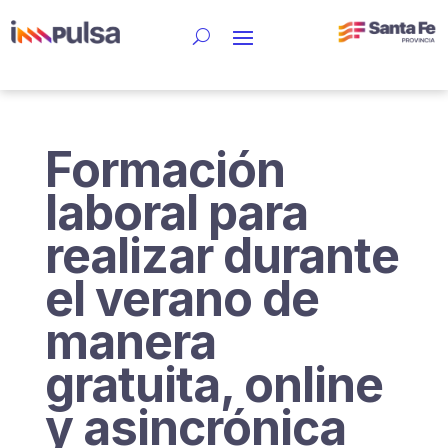
Formación
laboral para
realizar durante
el verano de
manera
gratuita, online
y asincrónica