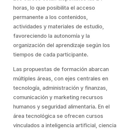
horas, lo que posibilita el acceso
permanente a los contenidos,
actividades y materiales de estudio,
favoreciendo la autonomía y la
organización del aprendizaje según los
tiempos de cada participante.
Las propuestas de formación abarcan
múltiples áreas, con ejes centrales en
tecnología, administración y finanzas,
comunicación y marketing recursos
humanos y seguridad alimentaria. En el
área tecnológica se ofrecen cursos
vinculados a inteligencia artificial, ciencia