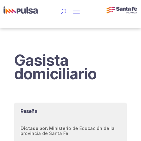
Gasista
domiciliario
Reseña
Dictado por:
Ministerio de Educación de la
provincia de Santa Fe