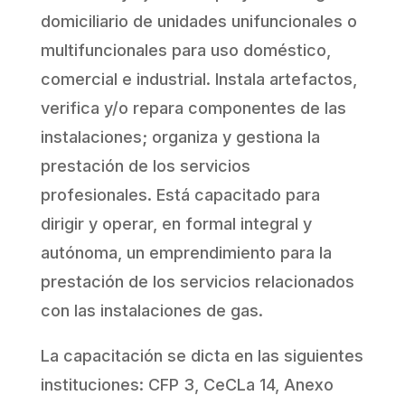
domiciliario de unidades unifuncionales o
multifuncionales para uso doméstico,
comercial e industrial. Instala artefactos,
verifica y/o repara componentes de las
instalaciones; organiza y gestiona la
prestación de los servicios
profesionales. Está capacitado para
dirigir y operar, en formal integral y
autónoma, un emprendimiento para la
prestación de los servicios relacionados
con las instalaciones de gas.
La capacitación se dicta en las siguientes
instituciones: CFP 3, CeCLa 14, Anexo