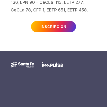
136, EPN 90 – CeCLa 113, EETP 277,
CeCLa 78, CFP 1, EETP 651, EETP 458.
INSCRIPCIÓN