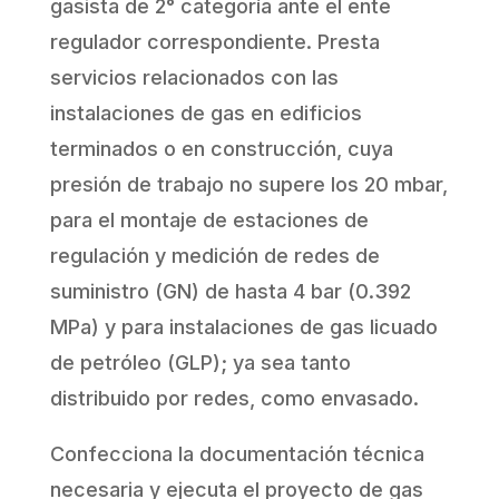
gasista de 2° categoría ante el ente
regulador correspondiente. Presta
servicios relacionados con las
instalaciones de gas en edificios
terminados o en construcción, cuya
presión de trabajo no supere los 20 mbar,
para el montaje de estaciones de
regulación y medición de redes de
suministro (GN) de hasta 4 bar (0.392
MPa) y para instalaciones de gas licuado
de petróleo (GLP); ya sea tanto
distribuido por redes, como envasado.
Confecciona la documentación técnica
necesaria y ejecuta el proyecto de gas