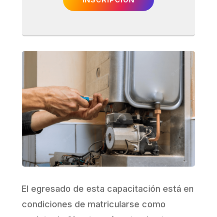
El egresado de esta capacitación está en
condiciones de matricularse como