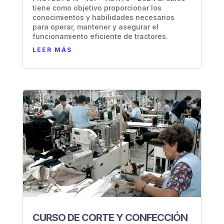
tiene como objetivo proporcionar los
conocimientos y habilidades necesarios
para operar, mantener y asegurar el
funcionamiento eficiente de tractores.
LEER MÁS
CURSO DE CORTE Y CONFECCIÓN