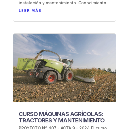
instalación y mantenimiento. Conocimiento...
LEER MÁS
CURSO MÁQUINAS AGRÍCOLAS:
TRACTORES Y MANTENIMIENTO
PROYECTO Nº 407 - ACTA 9 - 2024 El curso