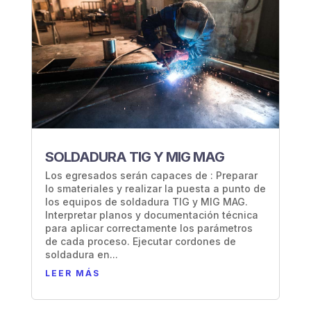
SOLDADURA TIG Y MIG MAG
Los egresados serán capaces de : Preparar
lo smateriales y realizar la puesta a punto de
los equipos de soldadura TIG y MIG MAG.
Interpretar planos y documentación técnica
para aplicar correctamente los parámetros
de cada proceso. Ejecutar cordones de
soldadura en...
LEER MÁS