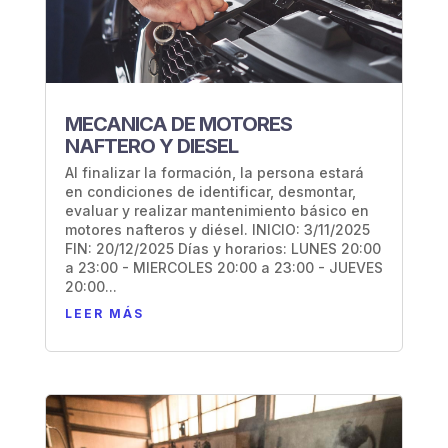
MECANICA DE MOTORES
NAFTERO Y DIESEL
Al finalizar la formación, la persona estará
en condiciones de identificar, desmontar,
evaluar y realizar mantenimiento básico en
motores nafteros y diésel. INICIO: 3/11/2025
FIN: 20/12/2025 Días y horarios: LUNES 20:00
a 23:00 - MIERCOLES 20:00 a 23:00 - JUEVES
20:00...
LEER MÁS