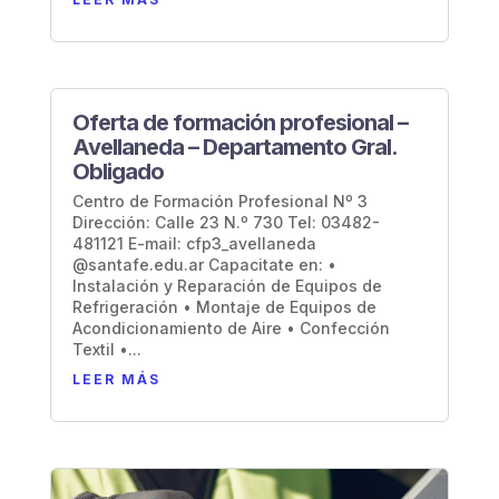
Oferta de formación profesional –
Avellaneda – Departamento Gral.
Obligado
Centro de Formación Profesional Nº 3
Dirección: Calle 23 N.º 730 Tel: 03482-
481121 E-mail: cfp3_avellaneda
@santafe.edu.ar Capacitate en: •
Instalación y Reparación de Equipos de
Refrigeración • Montaje de Equipos de
Acondicionamiento de Aire • Confección
Textil •...
LEER MÁS