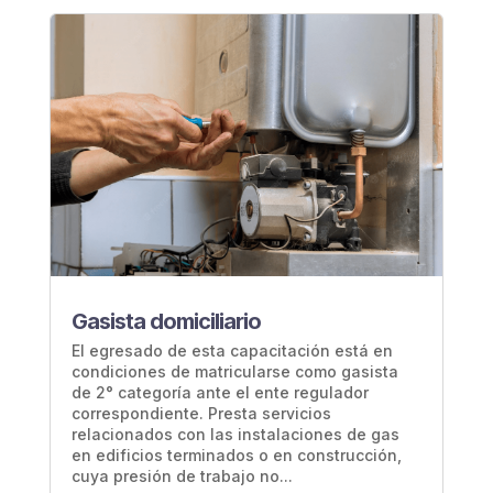
Gasista domiciliario
El egresado de esta capacitación está en
condiciones de matricularse como gasista
de 2° categoría ante el ente regulador
correspondiente. Presta servicios
relacionados con las instalaciones de gas
en edificios terminados o en construcción,
cuya presión de trabajo no...