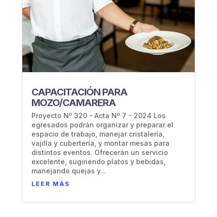
CAPACITACIÓN PARA
MOZO/CAMARERA
Proyecto Nº 320 - Acta Nº 7 - 2024 Los
egresados podrán organizar y preparar el
espacio de trabajo, manejar cristalería,
vajilla y cubertería, y montar mesas para
distintos eventos. Ofrecerán un servicio
excelente, sugiriendo platos y bebidas,
manejando quejas y...
LEER MÁS