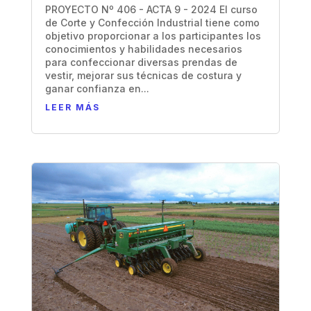
PROYECTO Nº 406 - ACTA 9 - 2024 El curso
de Corte y Confección Industrial tiene como
objetivo proporcionar a los participantes los
conocimientos y habilidades necesarios
para confeccionar diversas prendas de
vestir, mejorar sus técnicas de costura y
ganar confianza en...
LEER MÁS