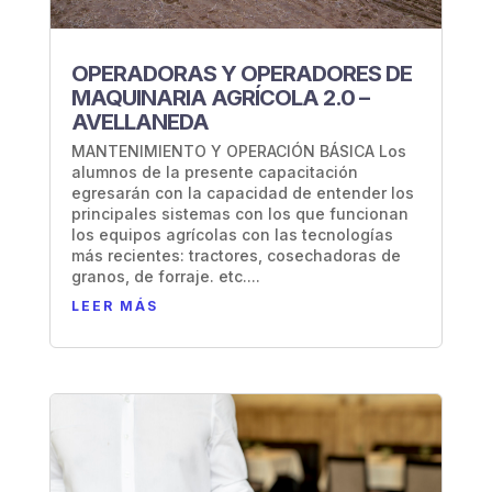
OPERADORAS Y OPERADORES DE
MAQUINARIA AGRÍCOLA 2.0 –
AVELLANEDA
MANTENIMIENTO Y OPERACIÓN BÁSICA Los
alumnos de la presente capacitación
egresarán con la capacidad de entender los
principales sistemas con los que funcionan
los equipos agrícolas con las tecnologías
más recientes: tractores, cosechadoras de
granos, de forraje. etc....
LEER MÁS