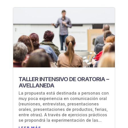
TALLER INTENSIVO DE ORATORIA –
AVELLANEDA
La propuesta está destinada a personas con
muy poca experiencia en comunicación oral
(reuniones, entrevistas, presentaciones
orales, presentaciones de productos, ferias,
entre otras). A través de ejercicios prácticos
se propondrá la experimentación de las...
LEER MÁS