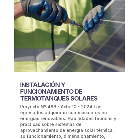
INSTALACIÓN Y
FUNCIONAMIENTO DE
TERMOTANQUES SOLARES
Proyecto Nº 486 - Acta 10 - 2024 Los
egresados adquirirán conocimientos en
energías renovables. Habilidades teóricas y
prácticas sobre sistemas de
aprovechamiento de energía solar térmica,
su funcionamiento, dimensionamiento,