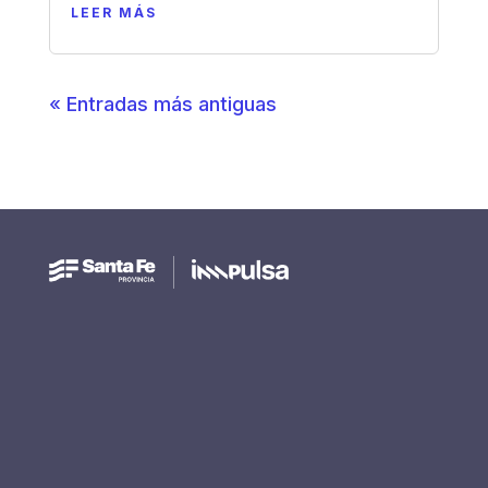
LEER MÁS
« Entradas más antiguas